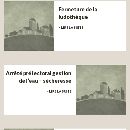
Fermeture de la
ludothèque
> LIRE LA SUITE
Arrêté préfectoral gestion
de l’eau – sécheresse
> LIRE LA SUITE