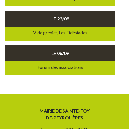
LE
23/08
Vide grenier, Les Fidésiades
LE
06/09
Forum des associations
MAIRIE DE SAINTE-FOY
DE-PEYROLIÈRES