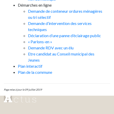
Démarches en ligne
Demande de conteneur ordures ménagères
ou tri sélectif
Demande d’intervention des services
techniques
Déclaration d’une panne d’éclairage public
« Parlons-en »
Demande RDV avec un élu
Etre candidat au Conseil municipal des
Jeunes
Plan interactif
Plan de la commune
Page mise à jour le 09 juillet 2019