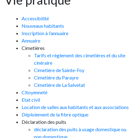
Vie pratique
Accessibilité
Nouveaux habitants
Inscription à l’annuaire
Annuaire
Cimetières
Tarifs et règlement des cimetières et du site
cinéraire
Cimetière de Sainte-Foy
Cimetière du Parayre
Cimetière de La Salvetat
Citoyenneté
Etat civil
Location de salles aux habitants et aux associations
Déploiement de la fibre optique
Déclaration des puits
déclaration des puits à usage domestique ou
non domestique