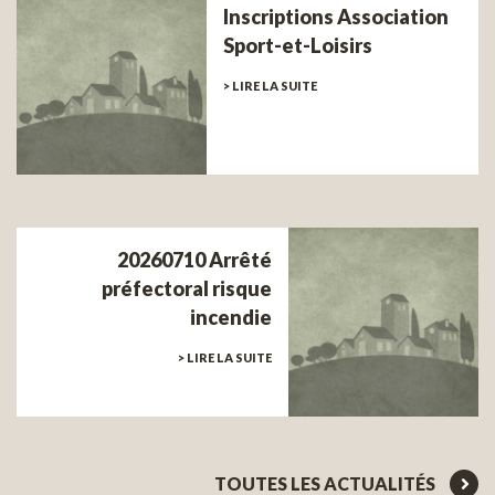
Inscriptions Association
Sport-et-Loisirs
> LIRE LA SUITE
20260710 Arrêté
préfectoral risque
incendie
> LIRE LA SUITE
TOUTES LES ACTUALITÉS