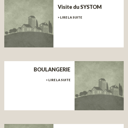
Visite du SYSTOM
> LIRE LA SUITE
BOULANGERIE
> LIRE LA SUITE