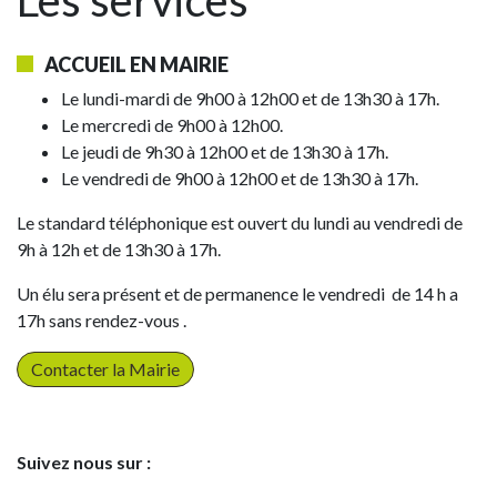
Les services
ACCUEIL EN MAIRIE
Le lundi-mardi de 9h00 à 12h00 et de 13h30 à 17h.
Le mercredi de 9h00 à 12h00.
Le jeudi de 9h30 à 12h00 et de 13h30 à 17h.
Le vendredi de 9h00 à 12h00 et de 13h30 à 17h.
Le standard téléphonique est ouvert du lundi au vendredi de
9h à 12h et de 13h30 à 17h.
Un élu sera présent et de permanence le vendredi de 14 h a
17h sans rendez-vous .
Contacter la Mairie
Suivez nous sur :