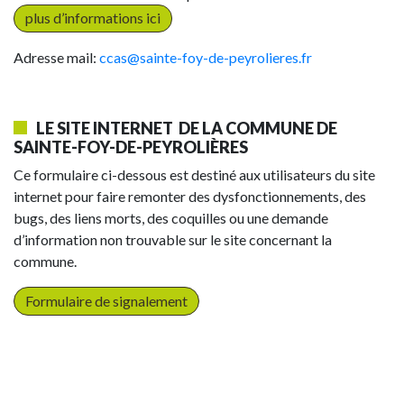
plus d’informations ici
Adresse mail:
ccas@sainte-foy-de-peyrolieres.fr
LE SITE INTERNET DE LA COMMUNE DE
SAINTE-FOY-DE-PEYROLIÈRES
Ce formulaire ci-dessous est destiné aux utilisateurs du site
internet pour faire remonter des dysfonctionnements, des
bugs, des liens morts, des coquilles ou une demande
d’information non trouvable sur le site concernant la
commune.
Formulaire de signalement