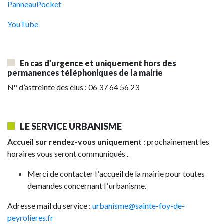
PanneauPocket
YouTube
En cas d’urgence et uniquement hors des
permanences téléphoniques de la mairie
N° d’astreinte des élus : 06 37 64 56 23
LE SERVICE URBANISME
Accueil sur rendez-vous uniquement
: prochainement les
horaires vous seront communiqués .
Merci de contacter l ‘accueil de la mairie pour toutes
demandes concernant l ‘urbanisme.
Adresse mail du service :
urbanisme
@sainte-foy-de-
peyrolieres.fr