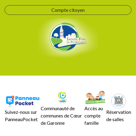
Compte citoyen
Communauté de
Accès au
Suivez-nous sur
Réservation
communes de Cœur
compte
PanneauPocket
de salles
de Garonne
famille