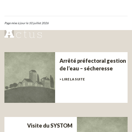
Page mise à jour le 10 juillet 2026
Arrêté préfectoral gestion
de l’eau – sécheresse
> LIRE LA SUITE
Visite du SYSTOM