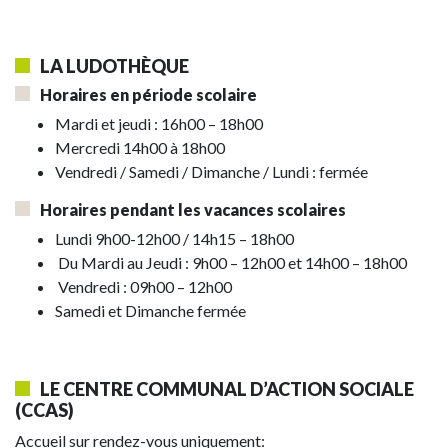
LA LUDOTHÈQUE
Horaires en période scolaire
Mardi et jeudi : 16h00 – 18h00
Mercredi 14h00 à 18h00
Vendredi / Samedi / Dimanche / Lundi : fermée
Horaires pendant les vacances scolaires
Lundi 9h00-12h00 / 14h15 – 18h00
Du Mardi au Jeudi : 9h00 – 12h00 et 14h00 – 18h00
Vendredi : 09h00 – 12h00
Samedi et Dimanche fermée
LE CENTRE COMMUNAL D’ACTION SOCIALE
(CCAS)
Accueil sur rendez-vous uniquement: