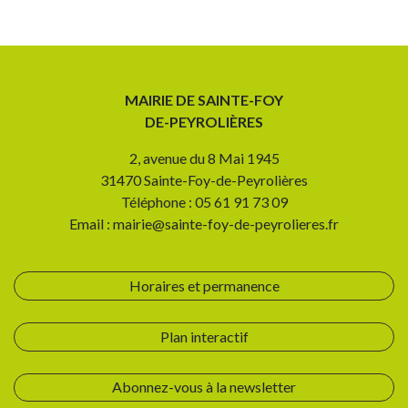
MAIRIE DE SAINTE-FOY
DE-PEYROLIÈRES
2, avenue du 8 Mai 1945
31470 Sainte-Foy-de-Peyrolières
Téléphone : 05 61 91 73 09
Email : mairie@sainte-foy-de-peyrolieres.fr
Horaires et permanence
Plan interactif
Abonnez-vous à la newsletter