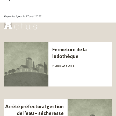
Page mise à jour le 27 août 2025
Fermeture de la
ludothèque
> LIRE LA SUITE
Arrêté préfectoral gestion
de l’eau – sécheresse