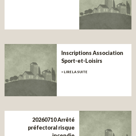
Inscriptions Association
Sport-et-Loisirs
> LIRE LA SUITE
20260710 Arrêté
préfectoral risque
incendie