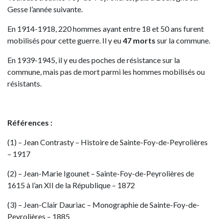
Gesse l’année suivante.
En 1914-1918, 220 hommes ayant entre 18 et 50 ans furent
mobilisés pour cette guerre. Il y eu
47 morts
sur la commune.
En 1939-1945, il y eu des poches de résistance sur la
commune, mais pas de mort parmi les hommes mobilisés ou
résistants.
Références :
(1) – Jean Contrasty – Histoire de Sainte-Foy-de-Peyrolières
– 1917
(2) – Jean-Marie Igounet – Sainte-Foy-de-Peyrolières de
1615 à l’an XII de la République – 1872
(3) – Jean-Clair Dauriac – Monographie de Sainte-Foy-de-
Peyrolières – 1885