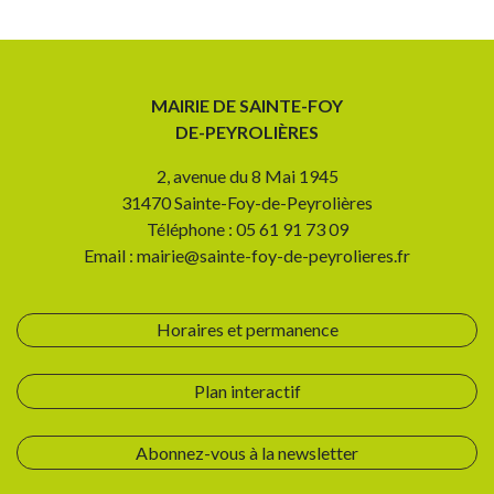
MAIRIE DE SAINTE-FOY
DE-PEYROLIÈRES
2, avenue du 8 Mai 1945
31470 Sainte-Foy-de-Peyrolières
Téléphone : 05 61 91 73 09
Email : mairie@sainte-foy-de-peyrolieres.fr
Horaires et permanence
Plan interactif
Abonnez-vous à la newsletter