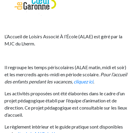
L’Accueil de Loisirs Associé À l’École (ALAE) est géré par la
MJC du Lherm.
Il regroupe les temps périscolaires (ALAE matin, midi et soir)
et les mercredis après-midi en période scolaire.
Pour l’accueil
des enfants pendant les vacances,
cliquez ici
.
Les activités proposées ont été élaborées dans le cadre d’un
projet pédagogique établi par l’équipe d’animation et de
direction. Ce projet pédagogique est consultable sur les lieux
d’accueil.
Le règlement intérieur et le guide pratique sont disponibles