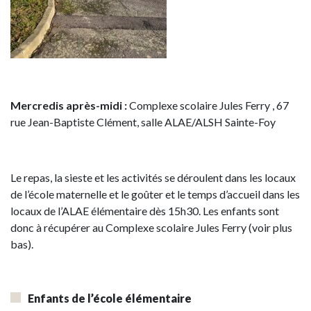
Mercredis après-midi :
Complexe scolaire Jules Ferry , 67
rue Jean-Baptiste Clément, salle ALAE/ALSH Sainte-Foy
Le repas, la sieste et les activités se déroulent dans les locaux
de l’école maternelle et le goûter et le temps d’accueil dans les
locaux de l’ALAE élémentaire dès 15h30. Les enfants sont
donc à récupérer au Complexe scolaire Jules Ferry (voir plus
bas).
Enfants de l’école élémentaire