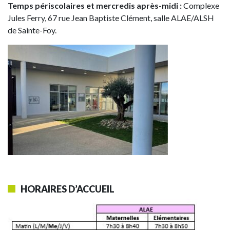
Temps périscolaires et mercredis après-midi :
Complexe
Jules Ferry, 67 rue Jean Baptiste Clément, salle ALAE/ALSH
de Sainte-Foy.
HORAIRES D’ACCUEIL