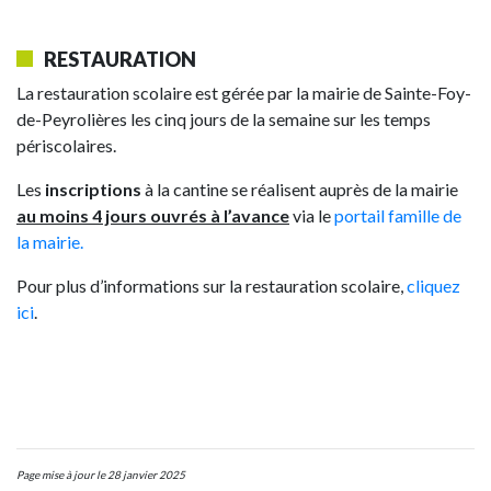
RESTAURATION
La restauration scolaire est gérée par la mairie de Sainte-Foy-
de-Peyrolières les cinq jours de la semaine sur les temps
périscolaires.
Les
inscriptions
à la cantine se réalisent auprès de la mairie
au moins 4 jours ouvrés à l’avance
via le
portail famille de
la mairie.
Pour plus d’informations sur la restauration scolaire,
cliquez
ici
.
Page mise à jour le 28 janvier 2025