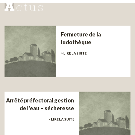
Fermeture de la
ludothèque
> LIRE LA SUITE
Arrêté préfectoral gestion
de l’eau – sécheresse
> LIRE LA SUITE