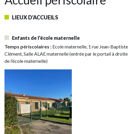
Accueil périscolaire
LIEUX D’ACCUEILS
Enfants de l’école maternelle
Temps périscolaires :
Ecole maternelle, 1 rue Jean-Baptiste
Clément, Salle ALAE maternelle (entrée par le portail à droite
de l’école maternelle)