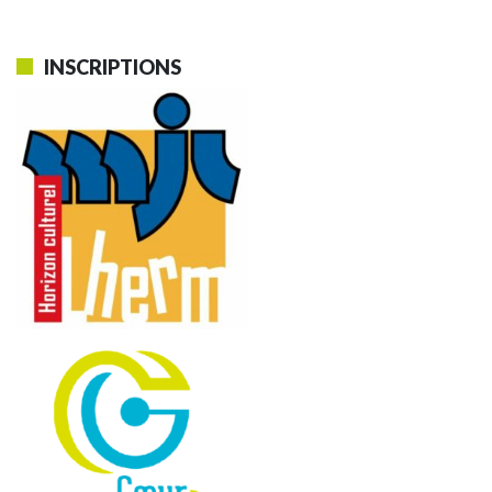
INSCRIPTIONS