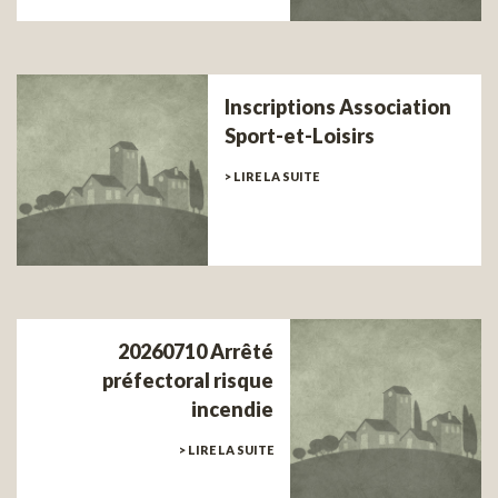
Inscriptions Association
Sport-et-Loisirs
> LIRE LA SUITE
20260710 Arrêté
préfectoral risque
incendie
> LIRE LA SUITE