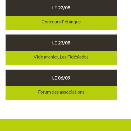
LE
22/08
Concours Pétanque
LE
23/08
Vide grenier, Les Fidésiades
LE
06/09
Forum des associations