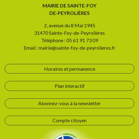
MAIRIE DE SAINTE-FOY
DE-PEYROLIÈRES
2, avenue du 8 Mai 1945
31470 Sainte-Foy-de-Peyrolières
Téléphone : 05 61 91 73 09
Email : mairie@sainte-foy-de-peyrolieres.fr
Horaires et permanence
Plan interactif
Abonnez-vous à la newsletter
Compte citoyen