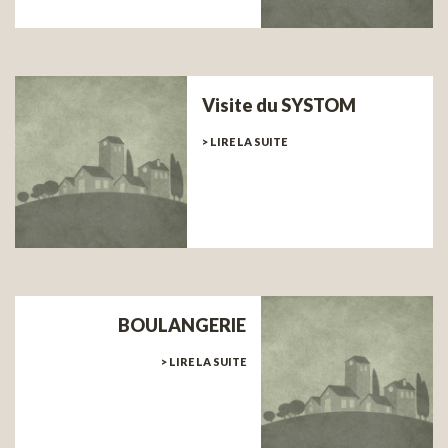
Visite du SYSTOM
> LIRE LA SUITE
BOULANGERIE
> LIRE LA SUITE