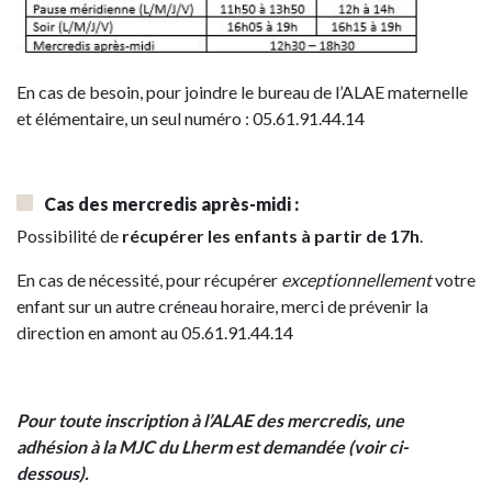
En cas de besoin, pour joindre le bureau de l’ALAE maternelle
et élémentaire, un seul numéro : 05.61.91.44.14
Cas des mercredis après-midi :
Possibilité de
récupérer les enfants à partir de 17h
.
En cas de nécessité, pour récupérer
exceptionnellement
votre
enfant sur un autre créneau horaire, merci de prévenir la
direction en amont au 05.61.91.44.14
Pour toute inscription à l’ALAE des mercredis, une
adhésion à la MJC du Lherm est demandée (voir ci-
dessous).