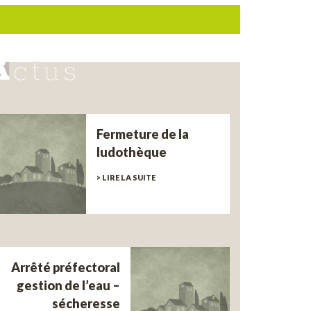
Fermeture de la
ludothèque
> LIRE LA SUITE
Arrêté préfectoral
gestion de l’eau –
sécheresse