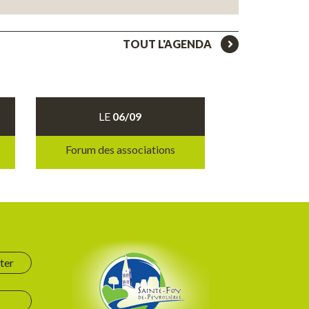
TOUT L'AGENDA
LE
06/09
Forum des associations
ter