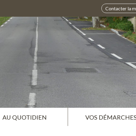
Contacter la m
AU QUOTIDIEN
VOS DÉMARCHE