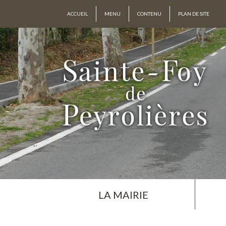
ACCUEIL
MENU
CONTENU
PLAN DE SITE
LA MAIRIE