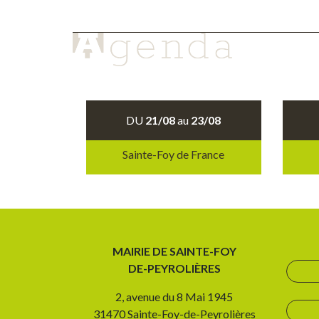
DU
21/08
au
23/08
Sainte-Foy de France
MAIRIE DE SAINTE-FOY
DE-PEYROLIÈRES
2, avenue du 8 Mai 1945
31470 Sainte-Foy-de-Peyrolières