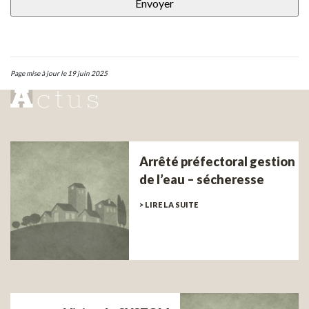
Page mise à jour le 19 juin 2025
Arrêté préfectoral gestion
de l’eau – sécheresse
> LIRE LA SUITE