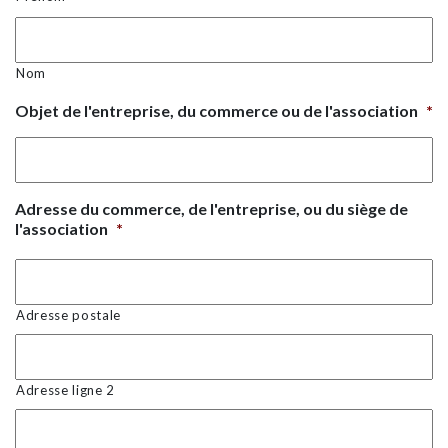
Nom
Objet de l'entreprise, du commerce ou de l'association
*
Adresse du commerce, de l'entreprise, ou du siège de
l'association
*
Adresse postale
Adresse ligne 2