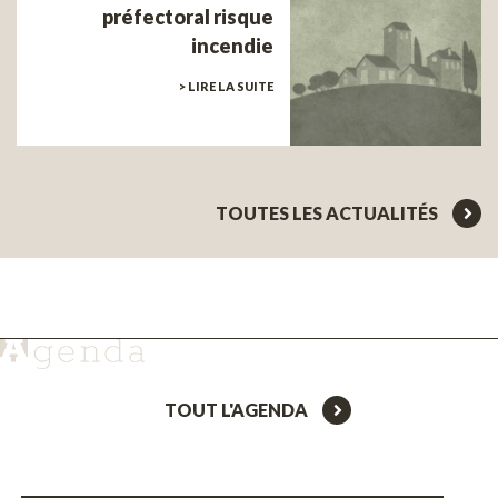
préfectoral risque
incendie
> LIRE LA SUITE
TOUTES LES ACTUALITÉS
TOUT L'AGENDA