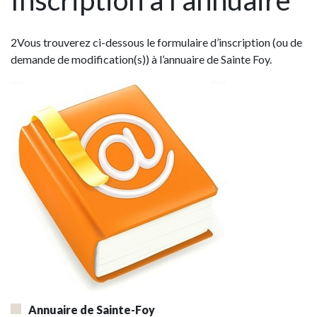
Inscription à l’annuaire
2Vous trouverez ci-dessous le formulaire d’inscription (ou de
demande de modification(s)) à l’annuaire de Sainte Foy.
Annuaire de Sainte-Foy