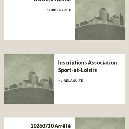
> LIRE LA SUITE
Inscriptions Association
Sport-et-Loisirs
> LIRE LA SUITE
20260710 Arrêté