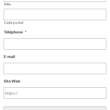
Ville
Code postal
Téléphone
*
E-mail
Site Web