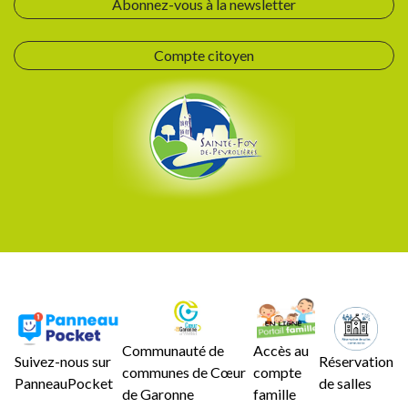
Abonnez-vous à la newsletter
Compte citoyen
Communauté de
Accès au
Suivez-nous sur
Réservation
communes de Cœur
compte
PanneauPocket
de salles
de Garonne
famille