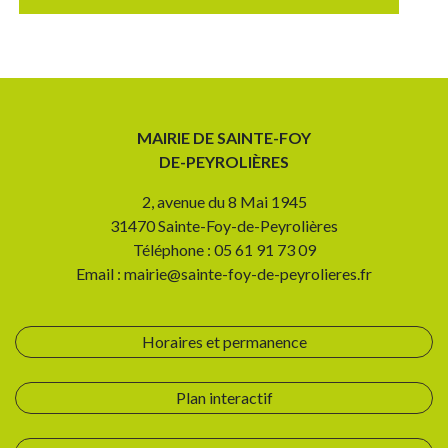
MAIRIE DE SAINTE-FOY
DE-PEYROLIÈRES
2, avenue du 8 Mai 1945
31470 Sainte-Foy-de-Peyrolières
Téléphone : 05 61 91 73 09
Email : mairie@sainte-foy-de-peyrolieres.fr
Horaires et permanence
Plan interactif