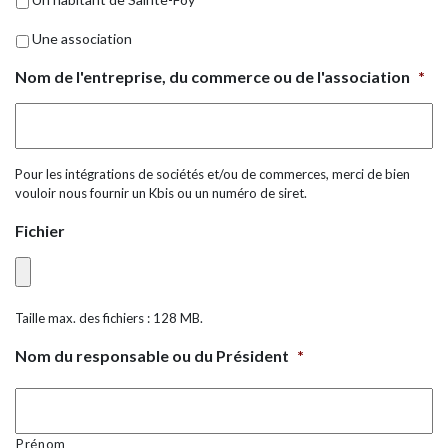
Une association
Nom de l'entreprise, du commerce ou de l'association
*
Pour les intégrations de sociétés et/ou de commerces, merci de bien
vouloir nous fournir un Kbis ou un numéro de siret.
Fichier
Taille max. des fichiers : 128 MB.
Nom du responsable ou du Président
*
Prénom