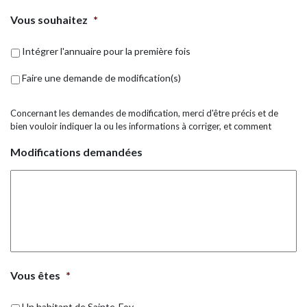
Vous souhaitez
*
Intégrer l'annuaire pour la première fois
Faire une demande de modification(s)
Concernant les demandes de modification, merci d'être précis et de
bien vouloir indiquer la ou les informations à corriger, et comment
Modifications demandées
Vous êtes
*
Un habitant de Sainte-Foy