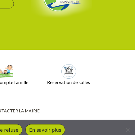
ompte famille
Réservation de salles
TACTER LA MAIRIE
e refuse
En savoir plus