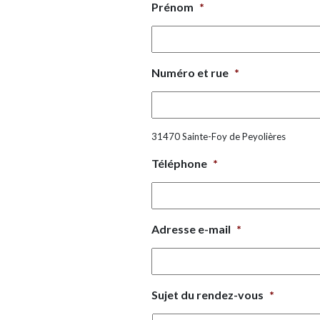
Prénom
*
Numéro et rue
*
31470 Sainte-Foy de Peyolières
Téléphone
*
Adresse e-mail
*
Sujet du rendez-vous
*