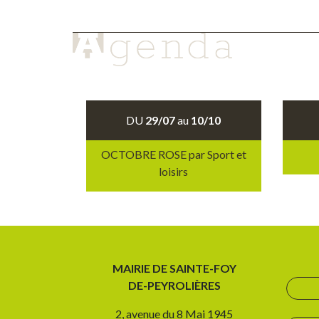
DU
29/07
au
10/10
OCTOBRE ROSE par Sport et
loisirs
MAIRIE DE SAINTE-FOY
DE-PEYROLIÈRES
2, avenue du 8 Mai 1945