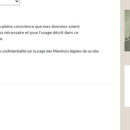
en pleine conscience que mes données soient
s nécessaire et pour l’usage décrit dans ce
e.
confidentialité sur la page des Mentions légales de ce site.