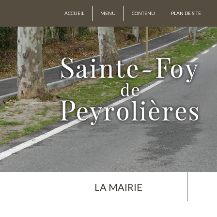
ACCUEIL
MENU
CONTENU
PLAN DE SITE
LA MAIRIE