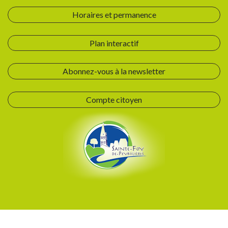
Horaires et permanence
Plan interactif
Abonnez-vous à la newsletter
Compte citoyen