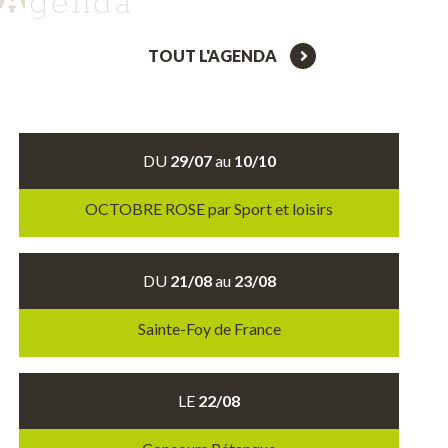
TOUT L'AGENDA
DU
29/07
au
10/10
OCTOBRE ROSE par Sport et loisirs
DU
21/08
au
23/08
Sainte-Foy de France
LE
22/08