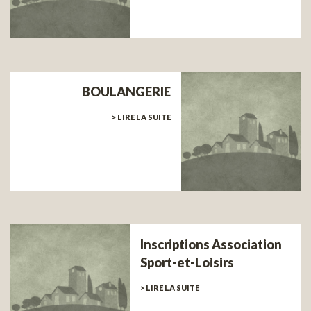
BOULANGERIE
> LIRE LA SUITE
Inscriptions Association
Sport-et-Loisirs
> LIRE LA SUITE