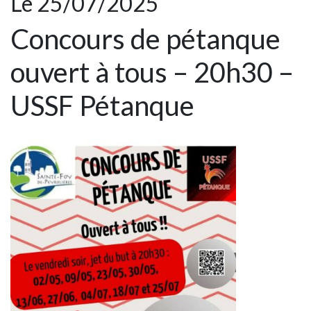
Le 25/07/2025
Concours de pétanque
ouvert à tous – 20h30 –
USSF Pétanque