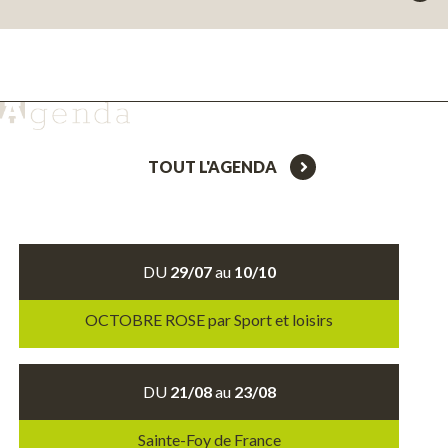
TOUT L'AGENDA
DU
29/07
au
10/10
OCTOBRE ROSE par Sport et loisirs
DU
21/08
au
23/08
Sainte-Foy de France