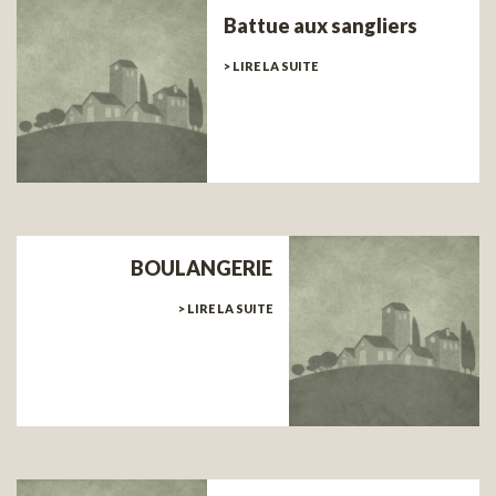
Battue aux sangliers
> LIRE LA SUITE
BOULANGERIE
> LIRE LA SUITE