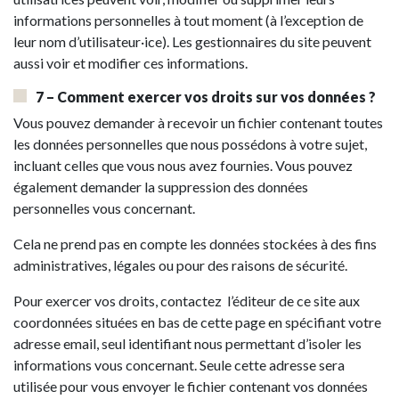
informations personnelles à tout moment (à l’exception de
leur nom d’utilisateur·ice). Les gestionnaires du site peuvent
aussi voir et modifier ces informations.
7 – Comment exercer vos droits sur vos données ?
Vous pouvez demander à recevoir un fichier contenant toutes
les données personnelles que nous possédons à votre sujet,
incluant celles que vous nous avez fournies. Vous pouvez
également demander la suppression des données
personnelles vous concernant.
Cela ne prend pas en compte les données stockées à des fins
administratives, légales ou pour des raisons de sécurité.
Pour exercer vos droits, contactez l’éditeur de ce site aux
coordonnées situées en bas de cette page en spécifiant votre
adresse email, seul identifiant nous permettant d’isoler les
informations vous concernant. Seule cette adresse sera
utilisée pour vous envoyer le fichier contenant vos données