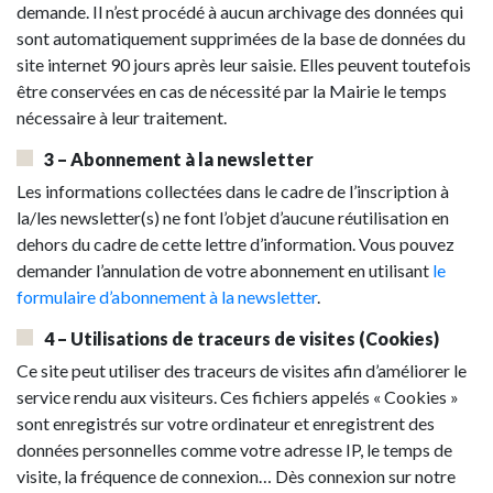
demande. Il n’est procédé à aucun archivage des données qui
sont automatiquement supprimées de la base de données du
site internet 90 jours après leur saisie. Elles peuvent toutefois
être conservées en cas de nécessité par la Mairie le temps
nécessaire à leur traitement.
3 – Abonnement à la newsletter
Les informations collectées dans le cadre de l’inscription à
la/les newsletter(s) ne font l’objet d’aucune réutilisation en
dehors du cadre de cette lettre d’information. Vous pouvez
demander l’annulation de votre abonnement en utilisant
le
formulaire d’abonnement à la newsletter
.
4 – Utilisations de traceurs de visites (Cookies)
Ce site peut utiliser des traceurs de visites afin d’améliorer le
service rendu aux visiteurs. Ces fichiers appelés « Cookies »
sont enregistrés sur votre ordinateur et enregistrent des
données personnelles comme votre adresse IP, le temps de
visite, la fréquence de connexion… Dès connexion sur notre