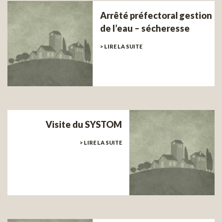
Arrêté préfectoral gestion
de l’eau – sécheresse
> LIRE LA SUITE
Visite du SYSTOM
> LIRE LA SUITE