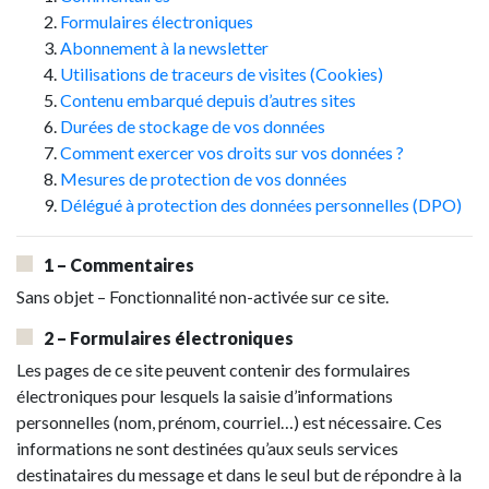
Formulaires électroniques
Abonnement à la newsletter
Utilisations de traceurs de visites (Cookies)
Contenu embarqué depuis d’autres sites
Durées de stockage de vos données
Comment exercer vos droits sur vos données ?
Mesures de protection de vos données
Délégué à protection des données personnelles (DPO)
1 – Commentaires
Sans objet – Fonctionnalité non-activée sur ce site.
2 – Formulaires électroniques
Les pages de ce site peuvent contenir des formulaires
électroniques pour lesquels la saisie d’informations
personnelles (nom, prénom, courriel…) est nécessaire. Ces
informations ne sont destinées qu’aux seuls services
destinataires du message et dans le seul but de répondre à la