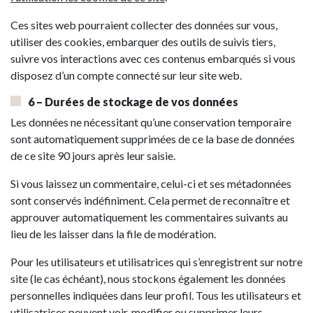
Ces sites web pourraient collecter des données sur vous,
utiliser des cookies, embarquer des outils de suivis tiers,
suivre vos interactions avec ces contenus embarqués si vous
disposez d’un compte connecté sur leur site web.
6 – Durées de stockage de vos données
Les données ne nécessitant qu’une conservation temporaire
sont automatiquement supprimées de ce la base de données
de ce site 90 jours après leur saisie.
Si vous laissez un commentaire, celui-ci et ses métadonnées
sont conservés indéfiniment. Cela permet de reconnaître et
approuver automatiquement les commentaires suivants au
lieu de les laisser dans la file de modération.
Pour les utilisateurs et utilisatrices qui s’enregistrent sur notre
site (le cas échéant), nous stockons également les données
personnelles indiquées dans leur profil. Tous les utilisateurs et
utilisatrices peuvent voir, modifier ou supprimer leurs