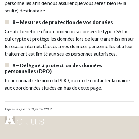
personnelles afin de nous assurer que vous serez bien le/la
seul(e) destinataire.
8 – Mesures de protection de vos données
Ce site bénéficie d’une connexion sécurisée de type « SSL »
qui crypte et protège les données lors de leur transmission sur
le réseau internet. L’accès à vos données personnelles et à leur
traitement est limité aux seules personnes autorisées.
9 – Délégué à protection des données
personnelles (DPO)
Pour connaître le nom du PDO, merci de contacter la mairie
aux coordonnées situées en bas de cette page.
Page mise à jour le 01 juillet 2019