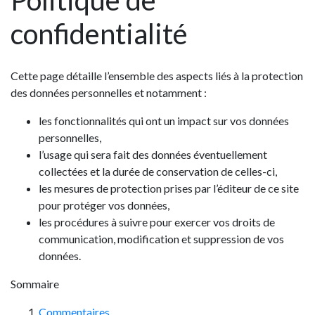
Politique de
confidentialité
Cette page détaille l’ensemble des aspects liés à la protection
des données personnelles et notamment :
les fonctionnalités qui ont un impact sur vos données
personnelles,
l’usage qui sera fait des données éventuellement
collectées et la durée de conservation de celles-ci,
les mesures de protection prises par l’éditeur de ce site
pour protéger vos données,
les procédures à suivre pour exercer vos droits de
communication, modification et suppression de vos
données.
Sommaire
Commentaires