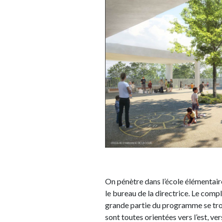
On pénètre dans l’école élémentaire 
le bureau de la directrice. Le comp
grande partie du programme se tr
sont toutes orientées vers l’est, ver