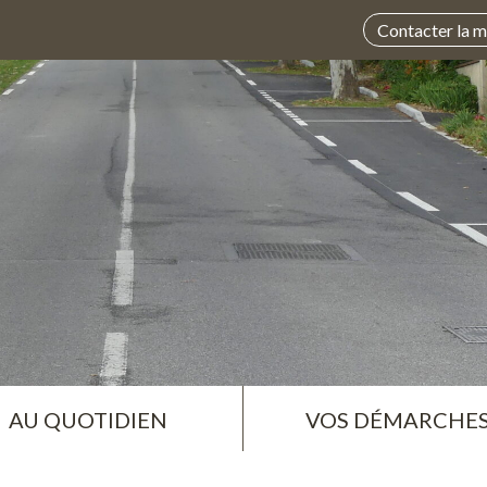
Contacter la m
AU QUOTIDIEN
VOS DÉMARCHE