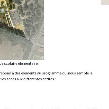
pe scolaire élémentaire.
 répond à des éléments du programme qui nous semble le
 les accès aux différentes entités :