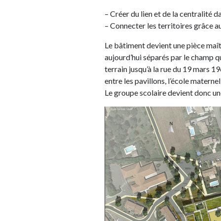
– Créer du lien et de la centralité 
– Connecter les territoires grâce au
Le bâtiment devient une pièce maîtr
aujourd’hui séparés par le champ q
terrain jusqu’à la rue du 19 mars 19
entre les pavillons, l’école materne
Le groupe scolaire devient donc un