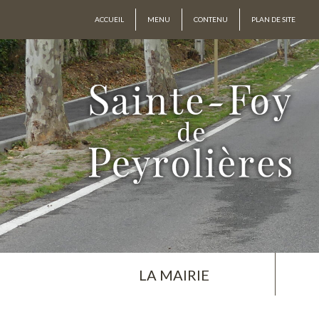
ACCUEIL
MENU
CONTENU
PLAN DE SITE
LA MAIRIE