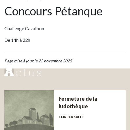
Concours Pétanque
Challenge Cazalbon
De
14h à 22h
Page mise à jour le 23 novembre 2025
Fermeture de la
ludothèque
> LIRE LA SUITE