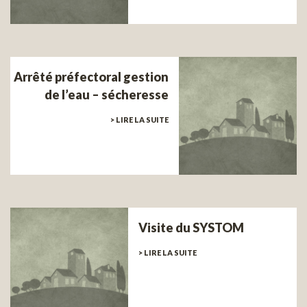
Arrêté préfectoral gestion
de l’eau – sécheresse
> LIRE LA SUITE
Visite du SYSTOM
> LIRE LA SUITE