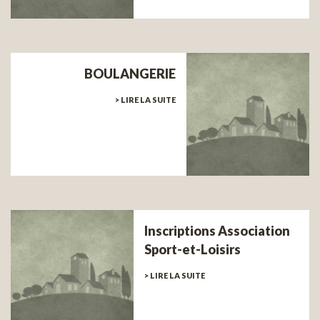
BOULANGERIE
> LIRE LA SUITE
Inscriptions Association
Sport-et-Loisirs
> LIRE LA SUITE