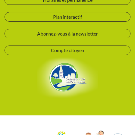
Plan interactif
Abonnez-vous à la newsletter
Compte citoyen