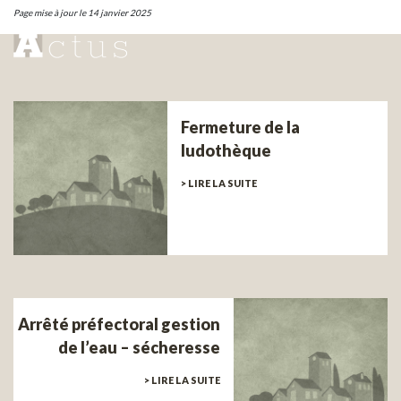
Page mise à jour le 14 janvier 2025
Fermeture de la
ludothèque
> LIRE LA SUITE
Arrêté préfectoral gestion
de l’eau – sécheresse
> LIRE LA SUITE