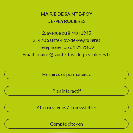
MAIRIE DE SAINTE-FOY
DE-PEYROLIÈRES
2, avenue du 8 Mai 1945
31470 Sainte-Foy-de-Peyrolières
Téléphone : 05 61 91 73 09
Email : mairie@sainte-foy-de-peyrolieres.fr
Horaires et permanence
Plan interactif
Abonnez-vous à la newsletter
Compte citoyen