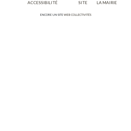
ACCESSIBILITÉ
SITE
LA MAIRIE
ENCORE UN SITE
WEB COLLECTIVITÉS