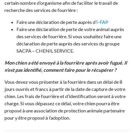
certain nombre d’organisme afin de faciliter le travail de
recherche des services de fourrière :
Faire une déclaration de perte auprès d’
I-FAP
Faire une déclaration de perte de votre animal auprès
des services de fourrière. Si vous souhaitez faire une
déclaration de perte auprès des services du groupe
SACPA – CHENIL SERVICE.
Mon chien a été envoyé à la fourrière après avoir fugué. Il
n’est pas identifié, comment faire pour le récupérer ?
Vous devez vous présenter à la fourrière dans un délai de 8
jours ouvrés et francs à partir de la date de capture de votre
chien. Les frais de fourrière et d’identification seront à votre
charge. Si vous dépassez ce délai, votre chien pourra être
proposé à une association de protection animale partenaire
pour y être proposé à l’adoption.