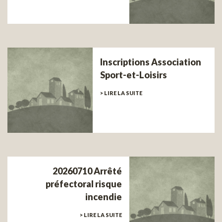
Inscriptions Association
Sport-et-Loisirs
> LIRE LA SUITE
20260710 Arrêté
préfectoral risque
incendie
> LIRE LA SUITE