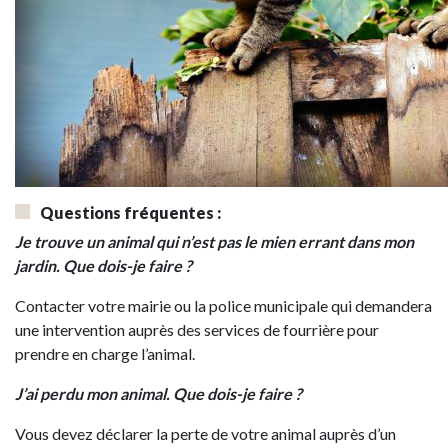
Questions fréquentes :
Je trouve un animal qui n’est pas le mien errant dans mon
jardin. Que dois-je faire ?
Contacter votre mairie ou la police municipale qui demandera
une intervention auprès des services de fourrière pour
prendre en charge l’animal.
J’ai perdu mon animal. Que dois-je faire ?
Vous devez déclarer la perte de votre animal auprès d’un