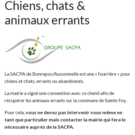
Chiens, chats &
animaux errants
La SACPA de Bonrepos/Aussonnelle est une « fourrière » pour
chiens et chats, errants ou abandonnés.
La mairie a signé une convention avec ce chenil afin de
récupérer les animaux errants sur la commune de Sainte Foy.
Pour cela,
vous ne devez pas intervenir vous même en
tant que particulier mais contacter la mairie qui fera le
nécessaire auprès de la SACPA
.