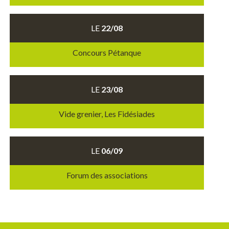
LE
22/08
Concours Pétanque
LE
23/08
Vide grenier, Les Fidésiades
LE
06/09
Forum des associations