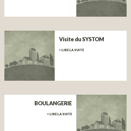
Visite du SYSTOM
> LIRE LA SUITE
BOULANGERIE
> LIRE LA SUITE