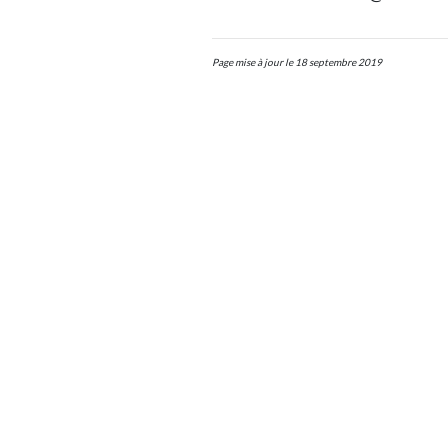
Page mise à jour le 18 septembre 2019