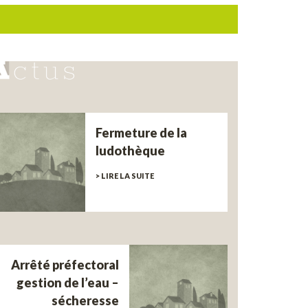
Fermeture de la
ludothèque
> LIRE LA SUITE
Arrêté préfectoral
gestion de l’eau –
sécheresse