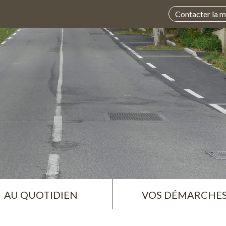
Contacter la m
AU QUOTIDIEN
VOS DÉMARCHE