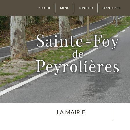
ACCUEIL
MENU
CONTENU
PLAN DE SITE
LA MAIRIE