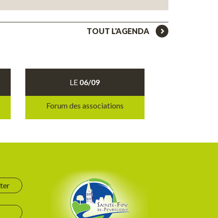
TOUT L'AGENDA
LE
06/09
Forum des associations
ter