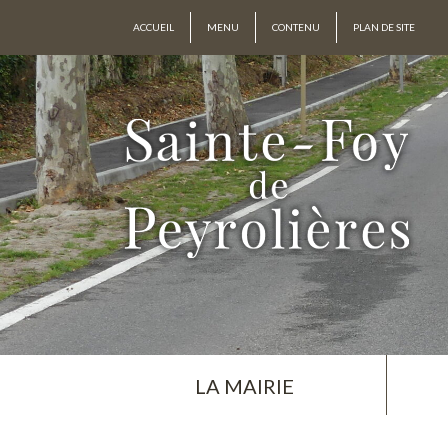
ACCUEIL
MENU
CONTENU
PLAN DE SITE
LA MAIRIE