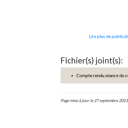
Lire plus de publica
Fichier(s) joint(s):
Compte rendu séance du c
Page mise à jour le 27 septembre 2021