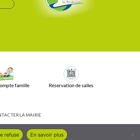
ompte famille
Réservation de salles
TACTER LA MAIRIE
e refuse
En savoir plus