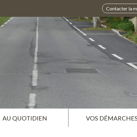
Contacter la m
AU QUOTIDIEN
VOS DÉMARCHE