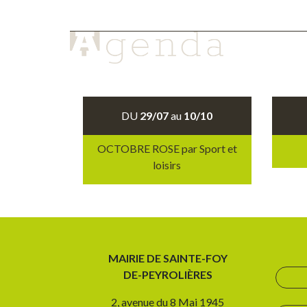
DU
29/07
au
10/10
OCTOBRE ROSE par Sport et
loisirs
MAIRIE DE SAINTE-FOY
DE-PEYROLIÈRES
2, avenue du 8 Mai 1945