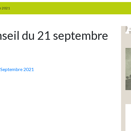
e 2021
nseil du 21 septembre
1 Septembre 2021