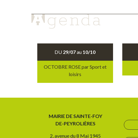
DU
29/07
au
10/10
OCTOBRE ROSE par Sport et
loisirs
MAIRIE DE SAINTE-FOY
DE-PEYROLIÈRES
2, avenue du 8 Mai 1945