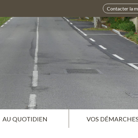
Contacter la m
AU QUOTIDIEN
VOS DÉMARCHE