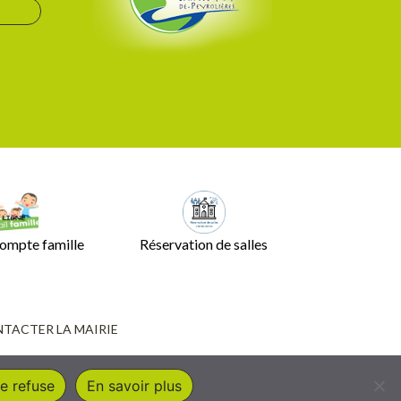
ompte famille
Réservation de salles
TACTER LA MAIRIE
e refuse
En savoir plus