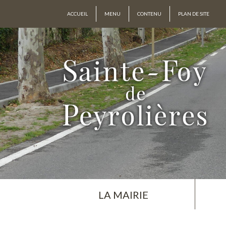
ACCUEIL
MENU
CONTENU
PLAN DE SITE
LA MAIRIE