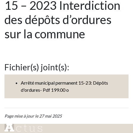
15 – 2023 Interdiction
des dépôts d’ordures
sur la commune
Fichier(s) joint(s):
Arrêté municipal permanent 15-23: Dépôts
d'ordures- Pdf 199.00 o
Page mise à jour le 27 mai 2025