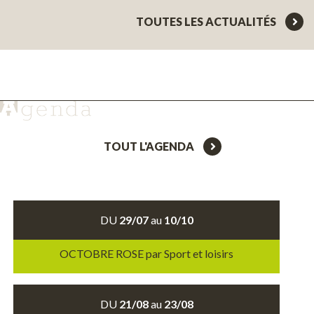
TOUTES LES ACTUALITÉS
TOUT L'AGENDA
DU
29/07
au
10/10
OCTOBRE ROSE par Sport et loisirs
DU
21/08
au
23/08