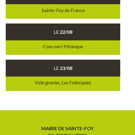
Sainte-Foy de France
LE
22/08
Concours Pétanque
LE
23/08
Vide grenier, Les Fidésiades
MAIRIE DE SAINTE-FOY