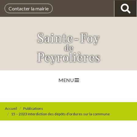
Contacter la mairie
MENU
Accueil
Publications
15 – 2023 Interdiction des dépôts d’ordures sur la commune