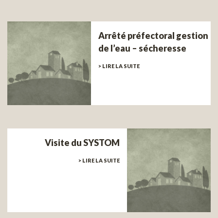
Arrêté préfectoral gestion
de l’eau – sécheresse
> LIRE LA SUITE
Visite du SYSTOM
> LIRE LA SUITE