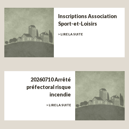
Inscriptions Association
Sport-et-Loisirs
> LIRE LA SUITE
20260710 Arrêté
préfectoral risque
incendie
> LIRE LA SUITE