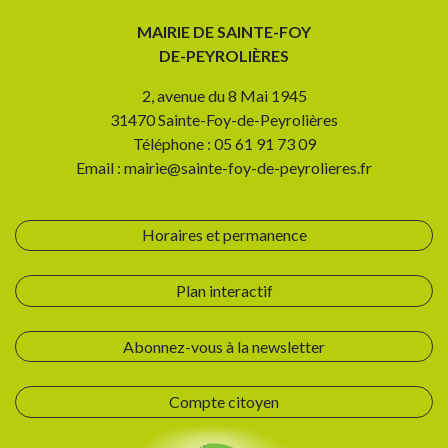
MAIRIE DE SAINTE-FOY
DE-PEYROLIÈRES
2, avenue du 8 Mai 1945
31470 Sainte-Foy-de-Peyrolières
Téléphone : 05 61 91 73 09
Email : mairie@sainte-foy-de-peyrolieres.fr
Horaires et permanence
Plan interactif
Abonnez-vous à la newsletter
Compte citoyen