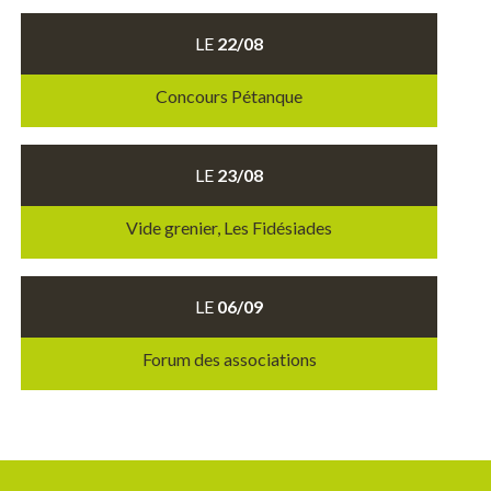
LE
22/08
Concours Pétanque
LE
23/08
Vide grenier, Les Fidésiades
LE
06/09
Forum des associations