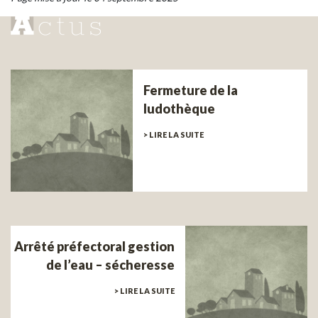
Fermeture de la
ludothèque
> LIRE LA SUITE
Arrêté préfectoral gestion
de l’eau – sécheresse
> LIRE LA SUITE