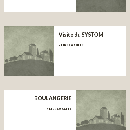
Visite du SYSTOM
> LIRE LA SUITE
BOULANGERIE
> LIRE LA SUITE