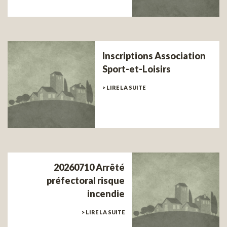
Inscriptions Association
Sport-et-Loisirs
> LIRE LA SUITE
20260710 Arrêté
préfectoral risque
incendie
> LIRE LA SUITE