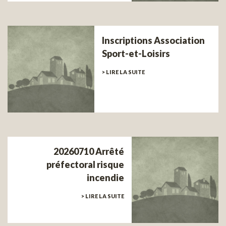
Inscriptions Association
Sport-et-Loisirs
> LIRE LA SUITE
20260710 Arrêté
préfectoral risque
incendie
> LIRE LA SUITE