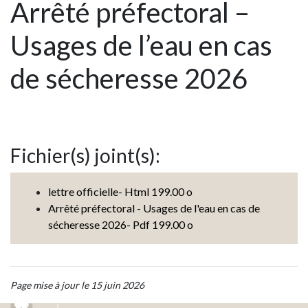
Arrêté préfectoral –
Usages de l’eau en cas
de sécheresse 2026
Fichier(s) joint(s):
lettre officielle- Html 199.00 o
Arrêté préfectoral - Usages de l'eau en cas de
sécheresse 2026- Pdf 199.00 o
Page mise à jour le 15 juin 2026