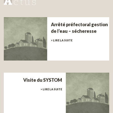
Arrêté préfectoral gestion
de l’eau – sécheresse
> LIRE LA SUITE
Visite du SYSTOM
> LIRE LA SUITE