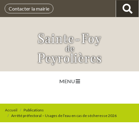
Contacter la mairie
MENU
Accueil
Publications
Arrêté préfectoral – Usages de l’eau en cas de sécheresse 2026