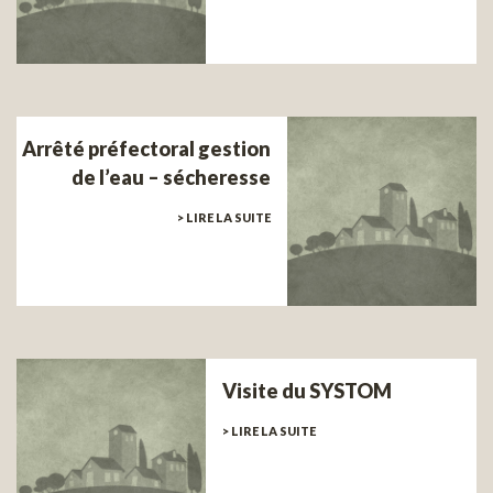
Arrêté préfectoral gestion
de l’eau – sécheresse
> LIRE LA SUITE
Visite du SYSTOM
> LIRE LA SUITE