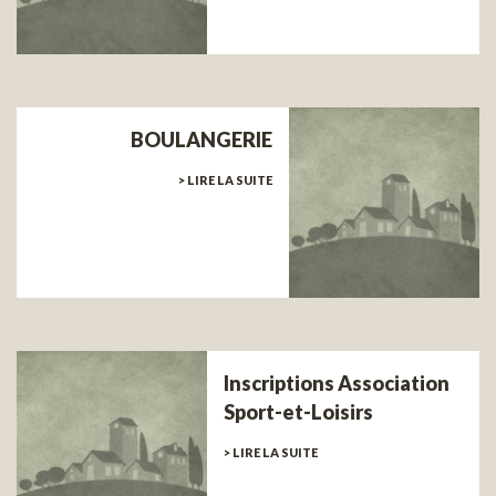
BOULANGERIE
> LIRE LA SUITE
Inscriptions Association
Sport-et-Loisirs
> LIRE LA SUITE