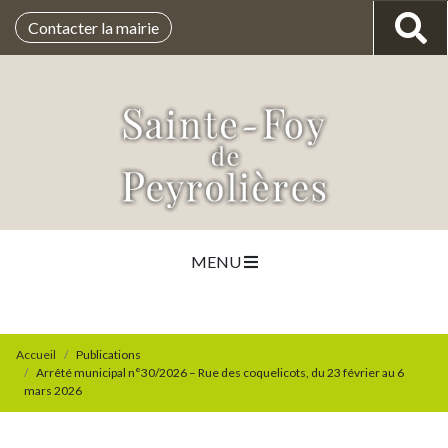
Contacter la mairie
MENU
Accueil
Publications
Arrêté municipal n°30/2026 – Rue des coquelicots, du 23 février au 6
mars 2026