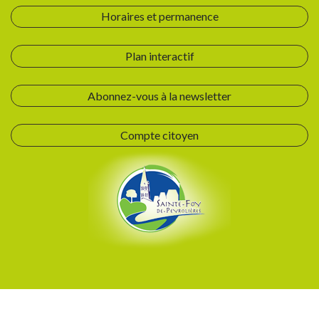
Horaires et permanence
Plan interactif
Abonnez-vous à la newsletter
Compte citoyen