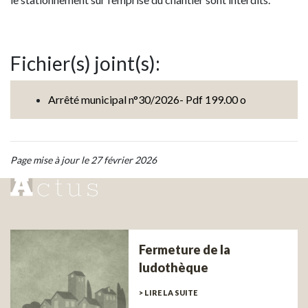
Fichier(s) joint(s):
Arrêté municipal n°30/2026- Pdf 199.00 o
Page mise à jour le 27 février 2026
Fermeture de la
ludothèque
> LIRE LA SUITE