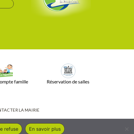
ompte famille
Réservation de salles
TACTER LA MAIRIE
e refuse
En savoir plus