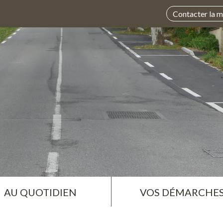
Contacter la m
AU QUOTIDIEN
VOS DÉMARCHE