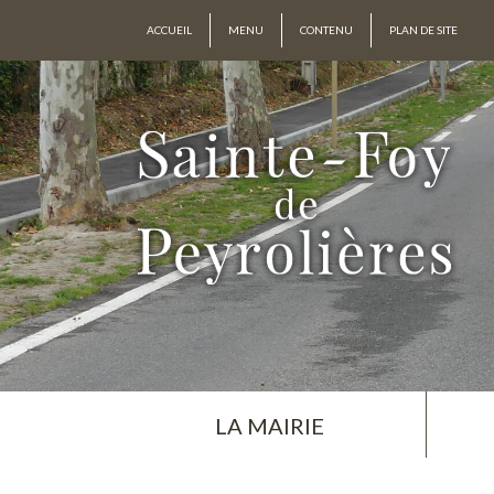
ACCUEIL
MENU
CONTENU
PLAN DE SITE
LA MAIRIE