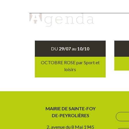
DU
29/07
au
10/10
OCTOBRE ROSE par Sport et
loisirs
MAIRIE DE SAINTE-FOY
DE-PEYROLIÈRES
2, avenue du 8 Mai 1945