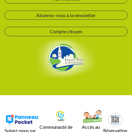
Abonnez-vous à la newsletter
Compte citoyen
Communauté de
Accès au
Suivez-nous sur
Réservation