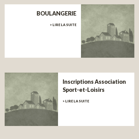
BOULANGERIE
> LIRE LA SUITE
Inscriptions Association
Sport-et-Loisirs
> LIRE LA SUITE