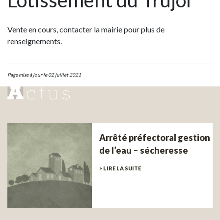
Lotissement du Trujol
Vente en cours, contacter la mairie pour plus de
renseignements.
Page mise à jour le 02 juillet 2021
Arrêté préfectoral gestion
de l’eau – sécheresse
> LIRE LA SUITE