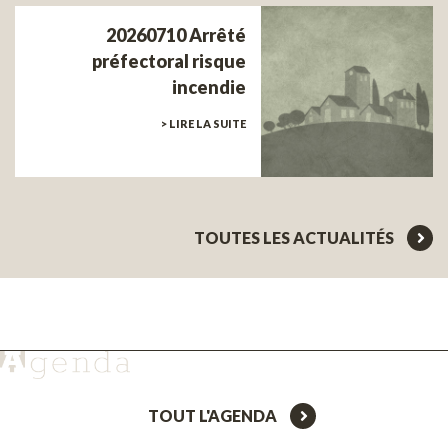
20260710 Arrêté
préfectoral risque
incendie
> LIRE LA SUITE
TOUTES LES ACTUALITÉS
TOUT L'AGENDA