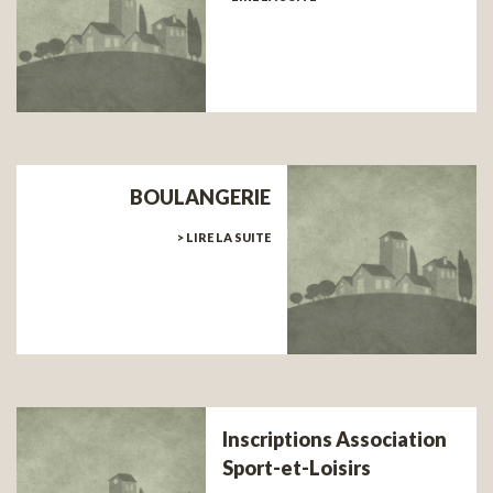
BOULANGERIE
> LIRE LA SUITE
Inscriptions Association
Sport-et-Loisirs