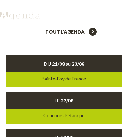
TOUT L'AGENDA
DU
21/08
au
23/08
Sainte-Foy de France
LE
22/08
Concours Pétanque