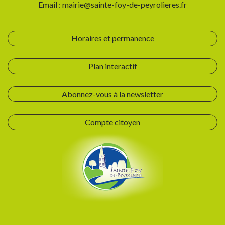
Email : mairie@sainte-foy-de-peyrolieres.fr
Horaires et permanence
Plan interactif
Abonnez-vous à la newsletter
Compte citoyen