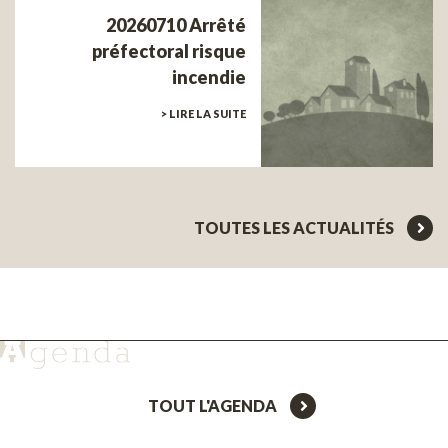
20260710 Arrêté
préfectoral risque
incendie
> LIRE LA SUITE
TOUTES LES ACTUALITÉS
TOUT L'AGENDA