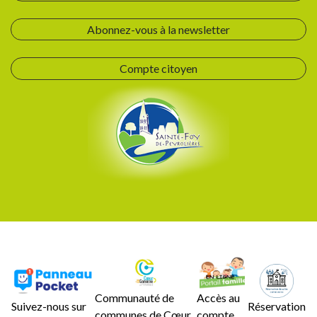
Abonnez-vous à la newsletter
Compte citoyen
Communauté de
Accès au
Suivez-nous sur
Réservation
communes de Cœur
compte