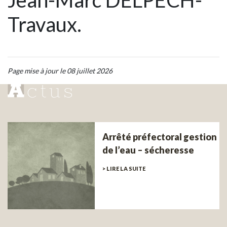
Jean-Marc DELPECH-
Travaux.
Page mise à jour le 08 juillet 2026
Arrêté préfectoral gestion
de l’eau – sécheresse
> LIRE LA SUITE