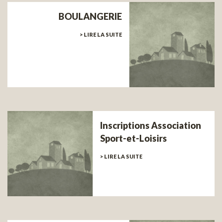
BOULANGERIE
> LIRE LA SUITE
Inscriptions Association
Sport-et-Loisirs
> LIRE LA SUITE