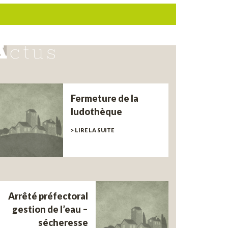
Fermeture de la
ludothèque
> LIRE LA SUITE
Arrêté préfectoral
gestion de l’eau –
sécheresse