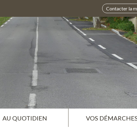
Contacter la m
AU QUOTIDIEN
VOS DÉMARCHE