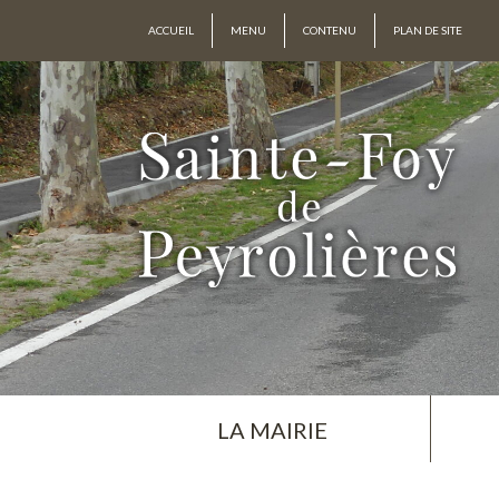
ACCUEIL
MENU
CONTENU
PLAN DE SITE
LA MAIRIE