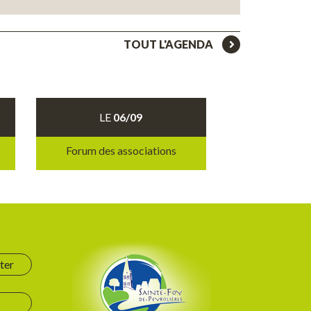
TOUT L'AGENDA
LE
06/09
Forum des associations
ter