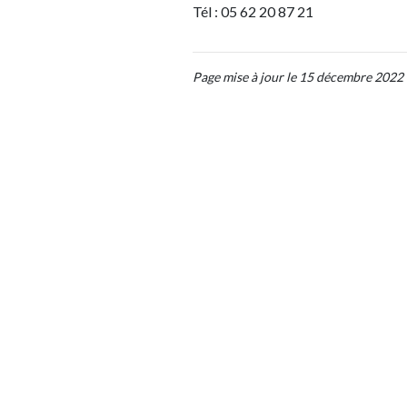
Tél : 05 62 20 87 21
Page mise à jour le 15 décembre 2022