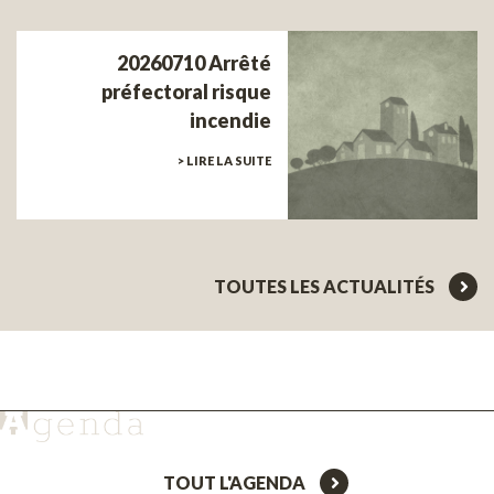
20260710 Arrêté
préfectoral risque
incendie
> LIRE LA SUITE
TOUTES LES ACTUALITÉS
TOUT L'AGENDA