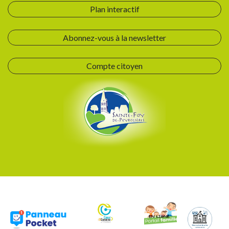
Plan interactif
Abonnez-vous à la newsletter
Compte citoyen