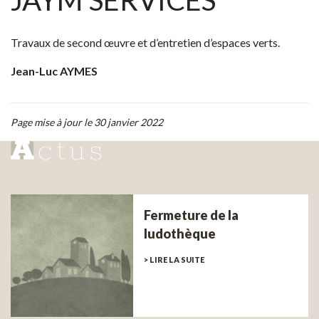
JAYM SERVICES
Travaux de second œuvre et d’entretien d’espaces verts.
Jean-Luc AYMES
Page mise à jour le 30 janvier 2022
Fermeture de la
ludothèque
> LIRE LA SUITE