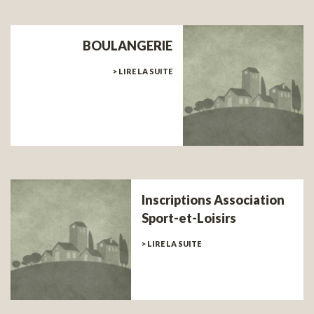
BOULANGERIE
> LIRE LA SUITE
Inscriptions Association
Sport-et-Loisirs
> LIRE LA SUITE