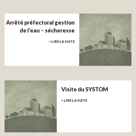
Arrêté préfectoral gestion
de l’eau – sécheresse
> LIRE LA SUITE
Visite du SYSTOM
> LIRE LA SUITE