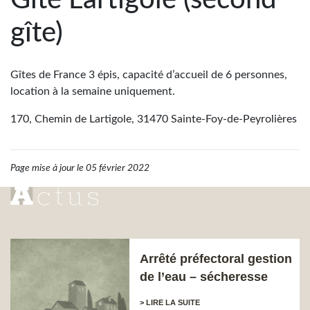
Gîte Lartigole (second
gîte)
Gîtes de France 3 épis, capacité d’accueil de 6 personnes,
location à la semaine uniquement.
170, Chemin de Lartigole, 31470 Sainte-Foy-de-Peyrolières
Page mise à jour le 05 février 2022
Arrêté préfectoral gestion
de l’eau – sécheresse
> LIRE LA SUITE