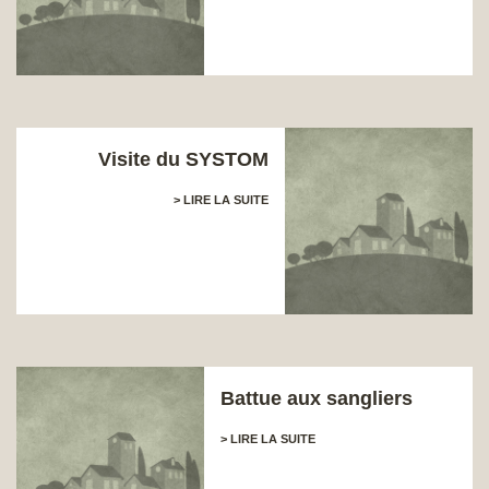
Visite du SYSTOM
> LIRE LA SUITE
Battue aux sangliers
> LIRE LA SUITE