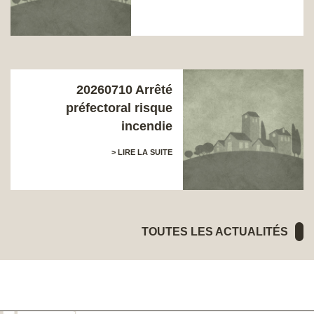
20260710 Arrêté
préfectoral risque
incendie
> LIRE LA SUITE
TOUTES LES ACTUALITÉS