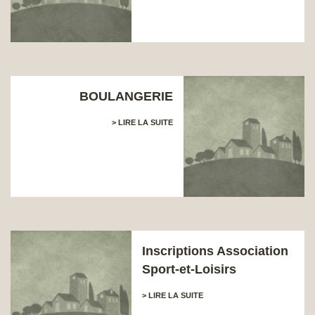
BOULANGERIE
> LIRE LA SUITE
Inscriptions Association
Sport-et-Loisirs
> LIRE LA SUITE