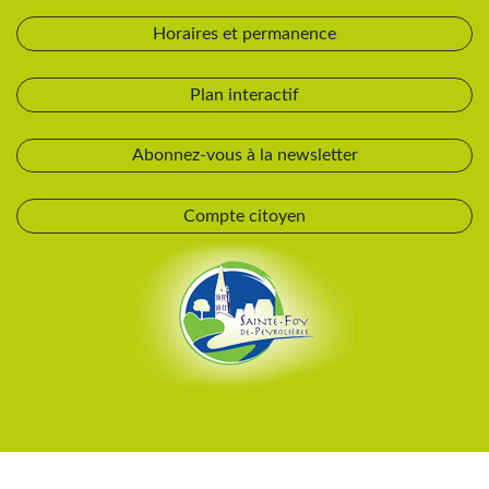
Horaires et permanence
Plan interactif
Abonnez-vous à la newsletter
Compte citoyen