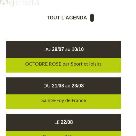
TOUT L'AGENDA
29/07
10/10
DU
au
OCTOBRE ROSE par Sport et loisirs
21/08
23/08
DU
au
Sainte-Foy de France
22/08
LE