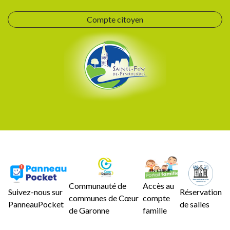
Compte citoyen
Communauté de
Accès au
Suivez-nous sur
Réservation
communes de Cœur
compte
PanneauPocket
de salles
de Garonne
famille