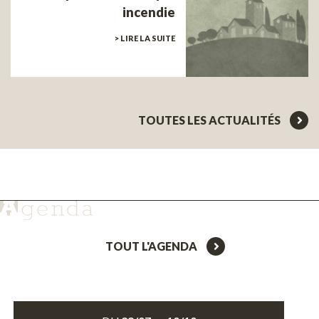
incendie
> LIRE LA SUITE
TOUTES LES ACTUALITÉS
TOUT L'AGENDA