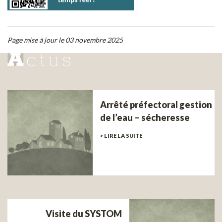
Page mise à jour le 03 novembre 2025
Arrêté préfectoral gestion
de l’eau – sécheresse
> LIRE LA SUITE
Visite du SYSTOM