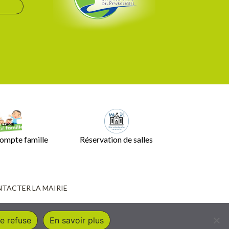
ompte famille
Réservation de salles
TACTER LA MAIRIE
e refuse
En savoir plus