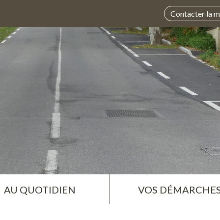
Contacter la m
AU QUOTIDIEN
VOS DÉMARCHE