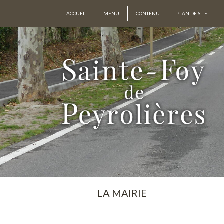
ACCUEIL
MENU
CONTENU
PLAN DE SITE
LA MAIRIE