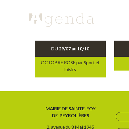
DU
29/07
au
10/10
OCTOBRE ROSE par Sport et
loisirs
MAIRIE DE SAINTE-FOY
DE-PEYROLIÈRES
2, avenue du 8 Mai 1945