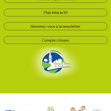
Plan interactif
Abonnez-vous à la newsletter
Compte citoyen