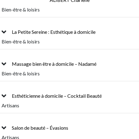
Bien-être & loisirs
La Petite Sereine : Esthétique à domicile
Bien-être & loisirs
Massage bien être à domicile – Nadamé
Bien-être & loisirs
Esthéticienne à domicile – Cocktail Beauté
Artisans
Salon de beauté – Évasions
Artisans