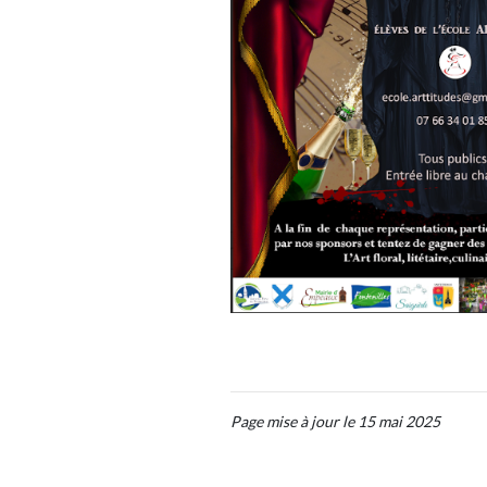
Page mise à jour le 15 mai 2025