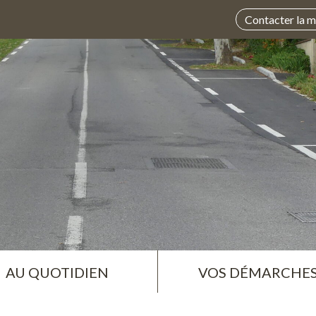
Contacter la m
AU QUOTIDIEN
VOS DÉMARCHE