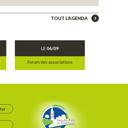
TOUT L'AGENDA
LE
06/09
Forum des associations
ter