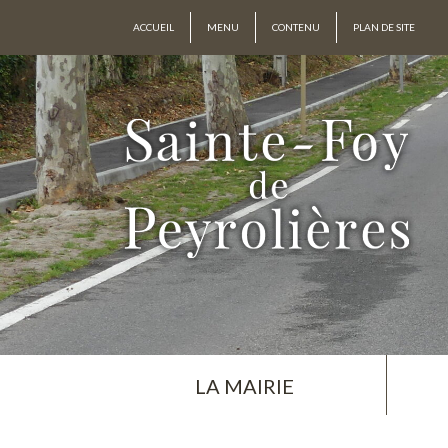
ACCUEIL
MENU
CONTENU
PLAN DE SITE
LA MAIRIE