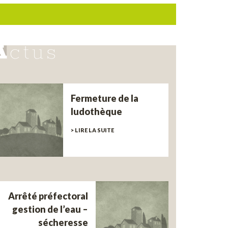
Fermeture de la
ludothèque
> LIRE LA SUITE
Arrêté préfectoral
gestion de l’eau –
sécheresse