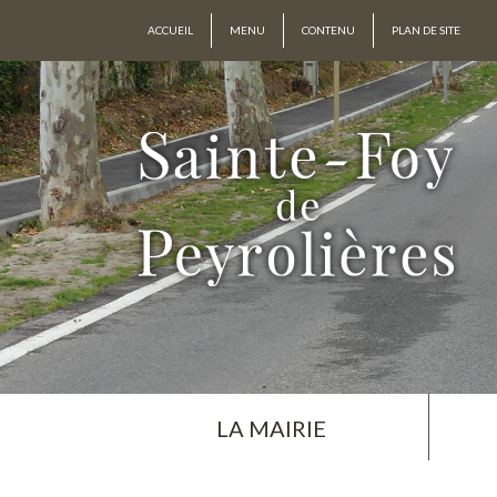
ACCUEIL
MENU
CONTENU
PLAN DE SITE
LA MAIRIE