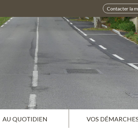
Contacter la m
AU QUOTIDIEN
VOS DÉMARCHE