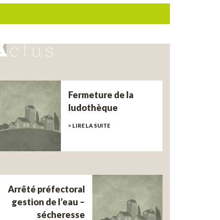
Fermeture de la
ludothèque
> LIRE LA SUITE
Arrêté préfectoral
gestion de l’eau –
sécheresse