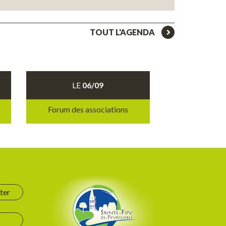
TOUT L'AGENDA
LE
06/09
Forum des associations
ter