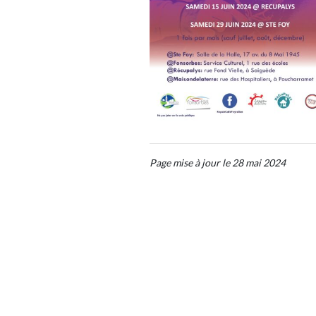
Page mise à jour le 28 mai 2024