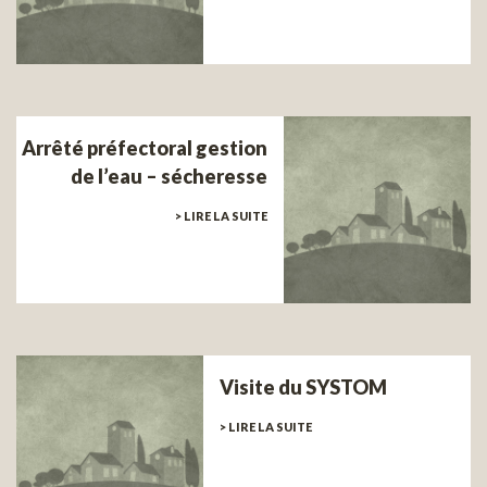
Arrêté préfectoral gestion
de l’eau – sécheresse
> LIRE LA SUITE
Visite du SYSTOM
> LIRE LA SUITE