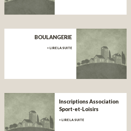
BOULANGERIE
> LIRE LA SUITE
Inscriptions Association
Sport-et-Loisirs
> LIRE LA SUITE