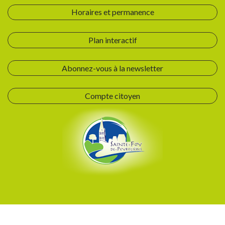
Horaires et permanence
Plan interactif
Abonnez-vous à la newsletter
Compte citoyen