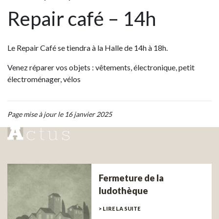
Repair café – 14h
Le Repair Café se tiendra à la Halle de 14h à 18h.
Venez réparer vos objets : vêtements, électronique, petit
électroménager, vélos
Page mise à jour le 16 janvier 2025
Fermeture de la
ludothèque
> LIRE LA SUITE