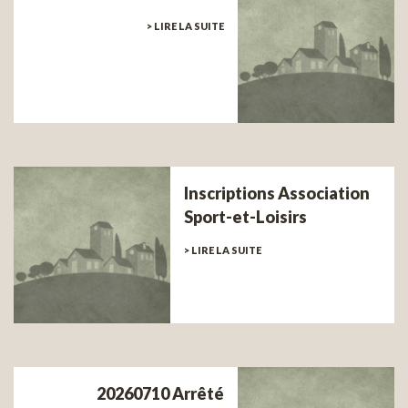
> LIRE LA SUITE
Inscriptions Association
Sport-et-Loisirs
> LIRE LA SUITE
20260710 Arrêté