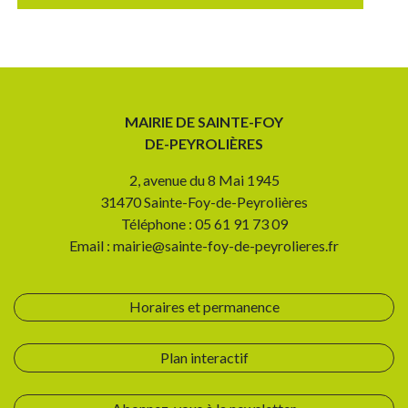
MAIRIE DE SAINTE-FOY
DE-PEYROLIÈRES
2, avenue du 8 Mai 1945
31470 Sainte-Foy-de-Peyrolières
Téléphone : 05 61 91 73 09
Email : mairie@sainte-foy-de-peyrolieres.fr
Horaires et permanence
Plan interactif