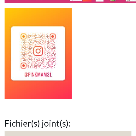
Fichier(s) joint(s):