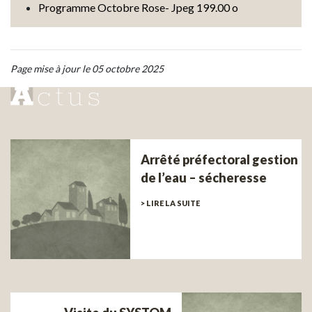
Programme Octobre Rose- Jpeg 199.00 o
Page mise à jour le 05 octobre 2025
Arrêté préfectoral gestion
de l’eau – sécheresse
> LIRE LA SUITE