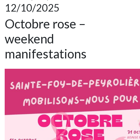
12/10/2025
Octobre rose –
weekend
manifestations