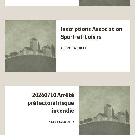
Inscriptions Association
Sport-et-Loisirs
> LIRE LA SUITE
20260710 Arrêté
préfectoral risque
incendie
> LIRE LA SUITE