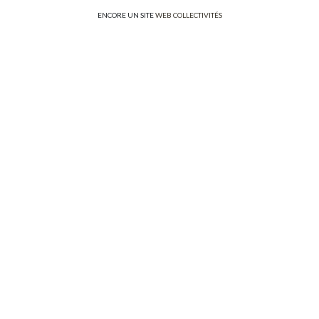
ENCORE UN SITE
WEB COLLECTIVITÉS