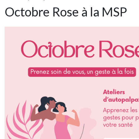
Octobre Rose à la MSP