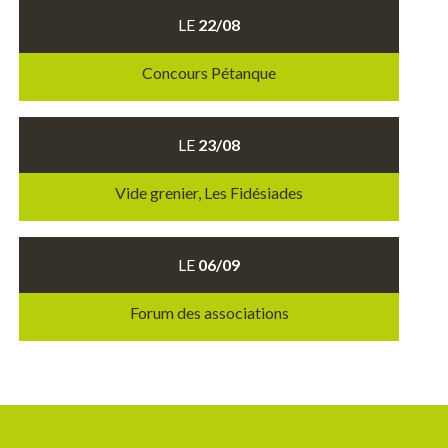
LE
22/08
Concours Pétanque
LE
23/08
Vide grenier, Les Fidésiades
LE
06/09
Forum des associations