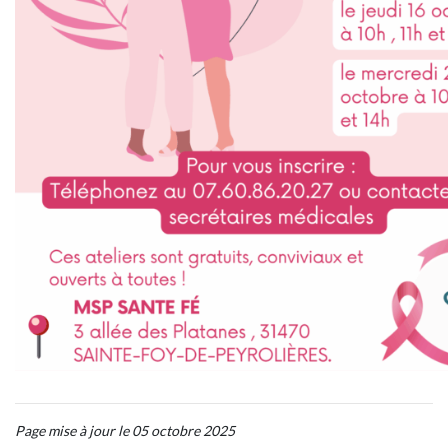
Page mise à jour le 05 octobre 2025