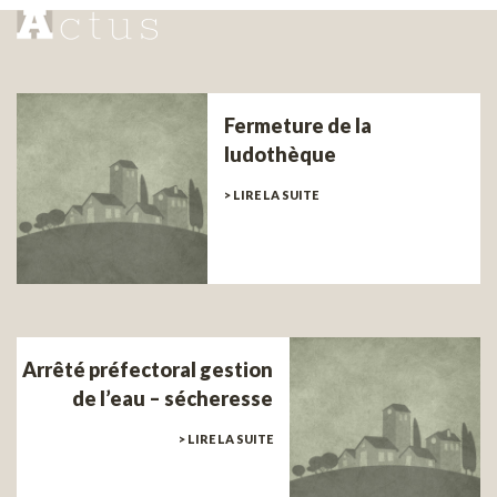
Fermeture de la
ludothèque
> LIRE LA SUITE
Arrêté préfectoral gestion
de l’eau – sécheresse
> LIRE LA SUITE