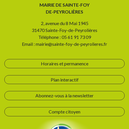
MAIRIE DE SAINTE-FOY
DE-PEYROLIÈRES
2, avenue du 8 Mai 1945
31470 Sainte-Foy-de-Peyrolières
Téléphone : 05 61 91 73 09
Email : mairie@sainte-foy-de-peyrolieres.fr
Horaires et permanence
Plan interactif
Abonnez-vous à la newsletter
Compte citoyen