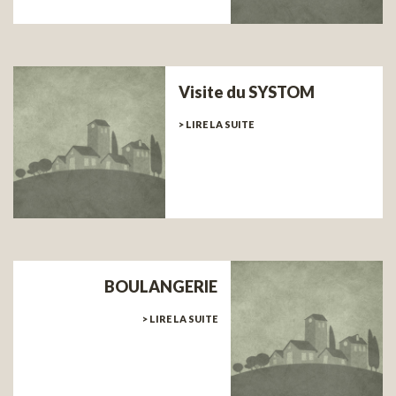
Visite du SYSTOM
> LIRE LA SUITE
BOULANGERIE
> LIRE LA SUITE