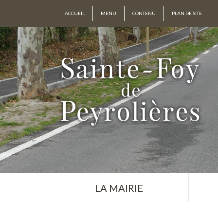
ACCUEIL
MENU
CONTENU
PLAN DE SITE
LA MAIRIE