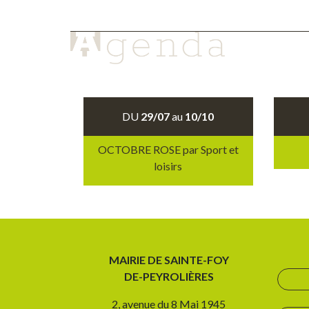
DU
29/07
au
10/10
OCTOBRE ROSE par Sport et
loisirs
MAIRIE DE SAINTE-FOY
DE-PEYROLIÈRES
2, avenue du 8 Mai 1945