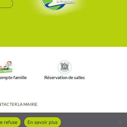
ompte famille
Réservation de salles
TACTER LA MAIRIE
e refuse
En savoir plus