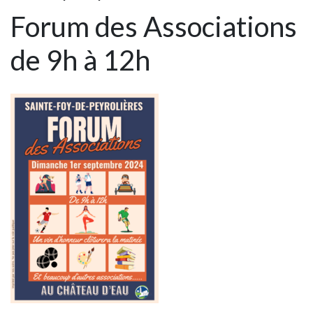
Forum des Associations
de 9h à 12h