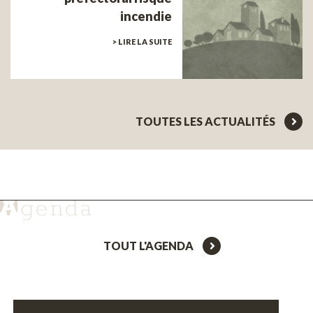
incendie
> LIRE LA SUITE
TOUTES LES ACTUALITÉS
TOUT L'AGENDA