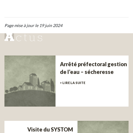
Page mise à jour le 19 juin 2024
Arrêté préfectoral gestion
de l’eau – sécheresse
> LIRE LA SUITE
Visite du SYSTOM