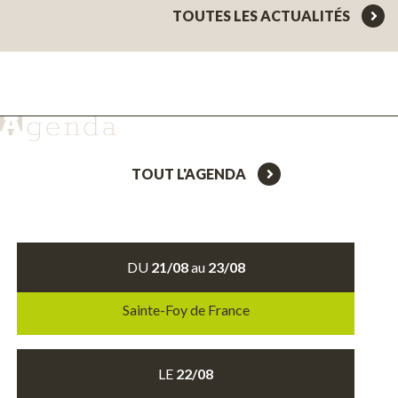
TOUTES LES ACTUALITÉS
TOUT L'AGENDA
DU
21/08
au
23/08
Sainte-Foy de France
LE
22/08