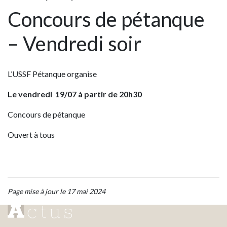
Concours de pétanque
– Vendredi soir
L’USSF Pétanque organise
Le vendredi 19/07
à partir de 20h30
Concours de pétanque
Ouvert à tous
Page mise à jour le 17 mai 2024