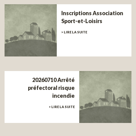
Inscriptions Association
Sport-et-Loisirs
> LIRE LA SUITE
20260710 Arrêté
préfectoral risque
incendie
> LIRE LA SUITE