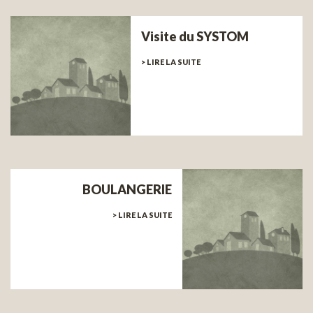
Visite du SYSTOM
> LIRE LA SUITE
BOULANGERIE
> LIRE LA SUITE