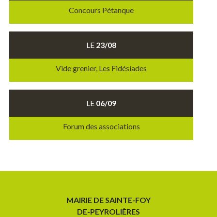
Concours Pétanque
LE
23/08
Vide grenier, Les Fidésiades
LE
06/09
Forum des associations
MAIRIE DE SAINTE-FOY
DE-PEYROLIÈRES