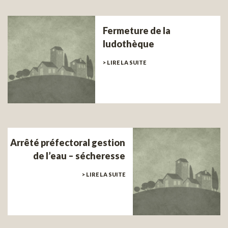
Fermeture de la
ludothèque
> LIRE LA SUITE
Arrêté préfectoral gestion
de l’eau – sécheresse
> LIRE LA SUITE