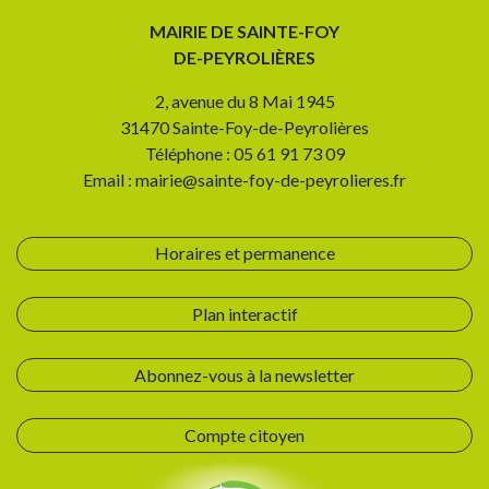
MAIRIE DE SAINTE-FOY
DE-PEYROLIÈRES
2, avenue du 8 Mai 1945
31470 Sainte-Foy-de-Peyrolières
Téléphone : 05 61 91 73 09
Email : mairie@sainte-foy-de-peyrolieres.fr
Horaires et permanence
Plan interactif
Abonnez-vous à la newsletter
Compte citoyen