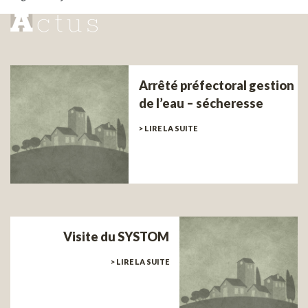
Arrêté préfectoral gestion
de l’eau – sécheresse
> LIRE LA SUITE
Visite du SYSTOM
> LIRE LA SUITE