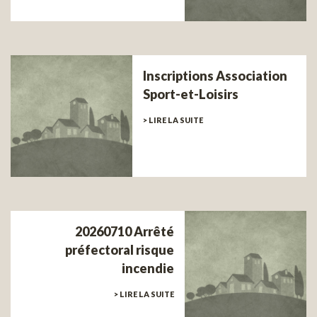
Inscriptions Association
Sport-et-Loisirs
> LIRE LA SUITE
20260710 Arrêté
préfectoral risque
incendie
> LIRE LA SUITE