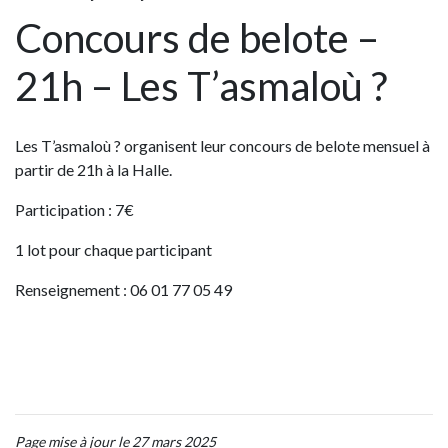
Concours de belote –
21h – Les T’asmaloù ?
Les T’asmaloù ? organisent leur concours de belote mensuel à
partir de 21h à la Halle.
Participation : 7€
1 lot pour chaque participant
Renseignement : 06 01 77 05 49
Page mise à jour le 27 mars 2025