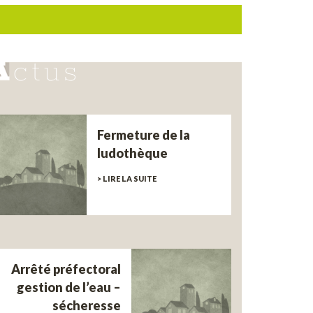
Fermeture de la
ludothèque
> LIRE LA SUITE
Arrêté préfectoral
gestion de l’eau –
sécheresse