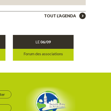
TOUT L'AGENDA
LE
06/09
Forum des associations
ter