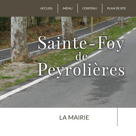
ACCUEIL
MENU
CONTENU
PLAN DE SITE
LA MAIRIE