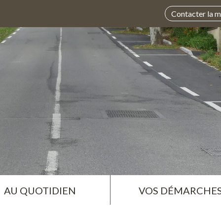
Contacter la m
AU QUOTIDIEN
VOS DÉMARCHE