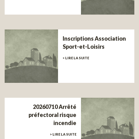
Inscriptions Association
Sport-et-Loisirs
> LIRE LA SUITE
20260710 Arrêté
préfectoral risque
incendie
> LIRE LA SUITE