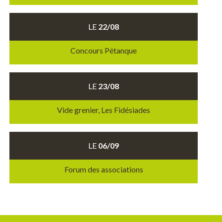
LE
22/08
Concours Pétanque
LE
23/08
Vide grenier, Les Fidésiades
LE
06/09
Forum des associations