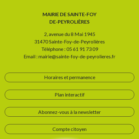
MAIRIE DE SAINTE-FOY
DE-PEYROLIÈRES
2, avenue du 8 Mai 1945
31470 Sainte-Foy-de-Peyrolières
Téléphone : 05 61 91 73 09
Email : mairie@sainte-foy-de-peyrolieres.fr
Horaires et permanence
Plan interactif
Abonnez-vous à la newsletter
Compte citoyen