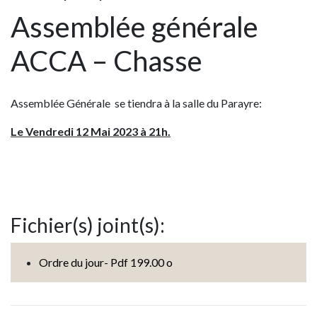
Assemblée générale
ACCA – Chasse
Assemblée Générale se tiendra à la salle du Parayre:
Le Vendredi 12 Mai 2023 à 21h.
Fichier(s) joint(s):
Ordre du jour- Pdf 199.00 o