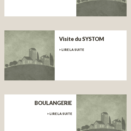
Visite du SYSTOM
> LIRE LA SUITE
BOULANGERIE
> LIRE LA SUITE