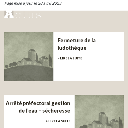
Page mise à jour le 28 avril 2023
Fermeture de la
ludothèque
> LIRE LA SUITE
Arrêté préfectoral gestion
de l’eau – sécheresse
> LIRE LA SUITE