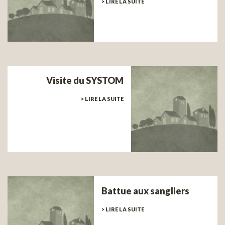
> LIRE LA SUITE
Visite du SYSTOM
> LIRE LA SUITE
Battue aux sangliers
> LIRE LA SUITE