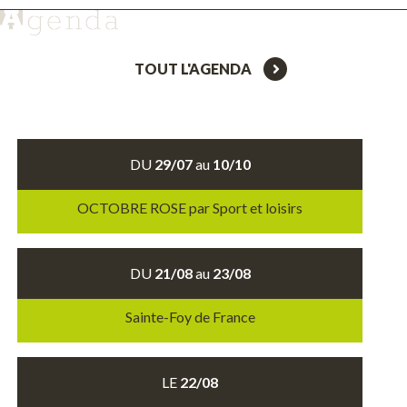
TOUT L'AGENDA
DU
29/07
au
10/10
OCTOBRE ROSE par Sport et loisirs
DU
21/08
au
23/08
Sainte-Foy de France
LE
22/08