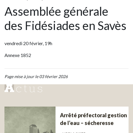
Assemblée générale
des Fidésiades en Savès
vendredi 20 février, 19h
Annexe 1852
Page mise à jour le 03 février 2026
Arrêté préfectoral gestion
de l’eau – sécheresse