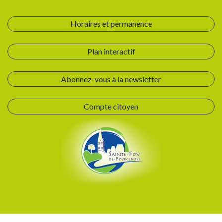
Horaires et permanence
Plan interactif
Abonnez-vous à la newsletter
Compte citoyen