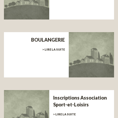
BOULANGERIE
> LIRE LA SUITE
Inscriptions Association
Sport-et-Loisirs
> LIRE LA SUITE