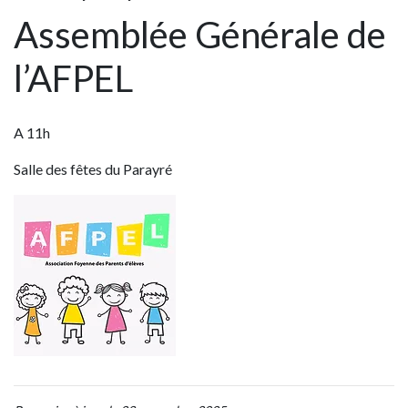
Assemblée Générale de
l’AFPEL
A 11h
Salle des fêtes du Parayré