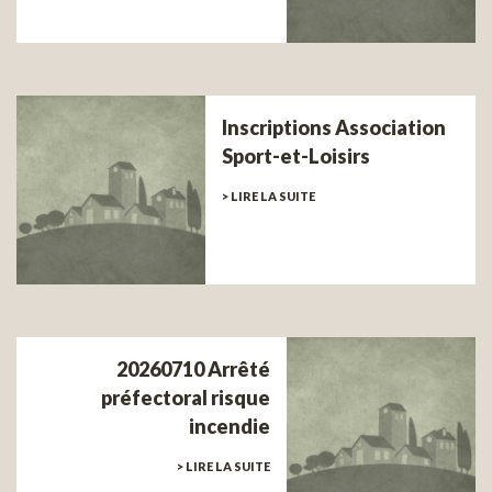
Inscriptions Association
Sport-et-Loisirs
> LIRE LA SUITE
20260710 Arrêté
préfectoral risque
incendie
> LIRE LA SUITE