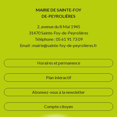
MAIRIE DE SAINTE-FOY
DE-PEYROLIÈRES
2, avenue du 8 Mai 1945
31470 Sainte-Foy-de-Peyrolières
Téléphone : 05 61 91 73 09
Email : mairie@sainte-foy-de-peyrolieres.fr
Horaires et permanence
Plan interactif
Abonnez-vous à la newsletter
Compte citoyen