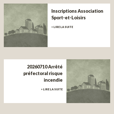
Inscriptions Association
Sport-et-Loisirs
> LIRE LA SUITE
20260710 Arrêté
préfectoral risque
incendie
> LIRE LA SUITE