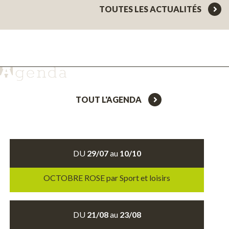
TOUTES LES ACTUALITÉS
TOUT L'AGENDA
DU
29/07
au
10/10
OCTOBRE ROSE par Sport et loisirs
DU
21/08
au
23/08