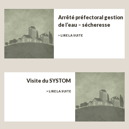
Arrêté préfectoral gestion
de l’eau – sécheresse
> LIRE LA SUITE
Visite du SYSTOM
> LIRE LA SUITE