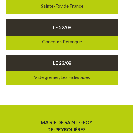
Sainte-Foy de France
LE
22/08
Concours Pétanque
LE
23/08
Vide grenier, Les Fidésiades
MAIRIE DE SAINTE-FOY
DE-PEYROLIÈRES