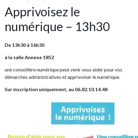
Apprivoisez le
numérique – 13h30
De 13h30 à 16h30
à la salle Annexe 1852
une conseillère numérique peut venir vous aider pour vos
démarches administratives et apprivoiser le numérique.
Sur inscription uniquement, au 06.82.10.14.48