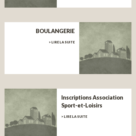
BOULANGERIE
> LIRE LA SUITE
Inscriptions Association
Sport-et-Loisirs
> LIRE LA SUITE