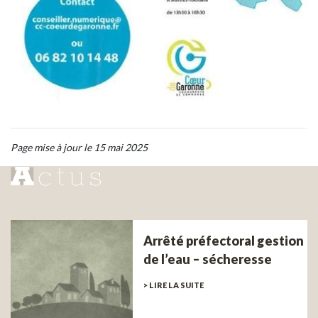
Page mise à jour le 15 mai 2025
Arrêté préfectoral gestion
de l’eau – sécheresse
> LIRE LA SUITE