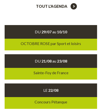
TOUT L'AGENDA
DU
29/07
au
10/10
OCTOBRE ROSE par Sport et loisirs
DU
21/08
au
23/08
Sainte-Foy de France
LE
22/08
Concours Pétanque