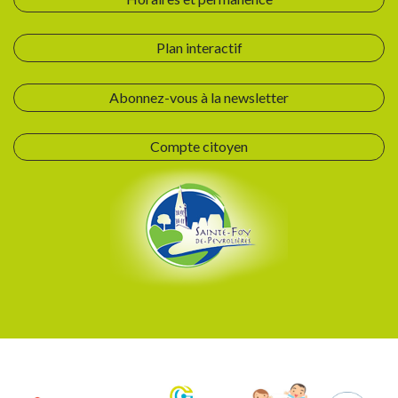
Plan interactif
Abonnez-vous à la newsletter
Compte citoyen