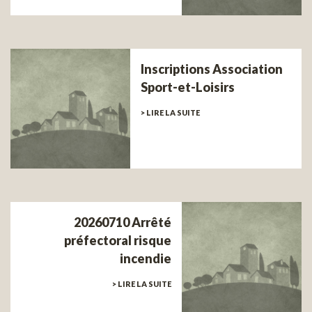
Inscriptions Association
Sport-et-Loisirs
> LIRE LA SUITE
20260710 Arrêté
préfectoral risque
incendie
> LIRE LA SUITE