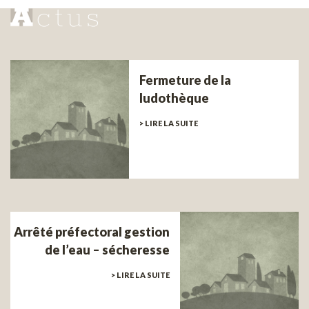
Fermeture de la
ludothèque
> LIRE LA SUITE
Arrêté préfectoral gestion
de l’eau – sécheresse
> LIRE LA SUITE