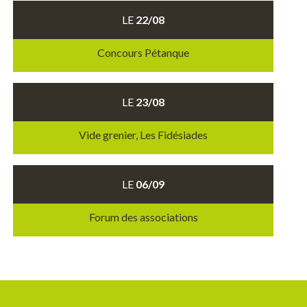
LE
22/08
Concours Pétanque
LE
23/08
Vide grenier, Les Fidésiades
LE
06/09
Forum des associations