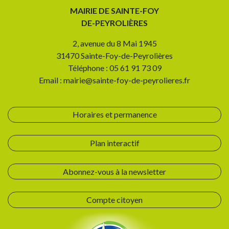
MAIRIE DE SAINTE-FOY
DE-PEYROLIÈRES
2, avenue du 8 Mai 1945
31470 Sainte-Foy-de-Peyrolières
Téléphone : 05 61 91 73 09
Email : mairie@sainte-foy-de-peyrolieres.fr
Horaires et permanence
Plan interactif
Abonnez-vous à la newsletter
Compte citoyen