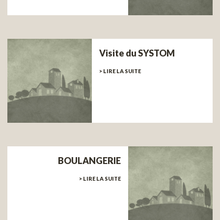
Visite du SYSTOM
> LIRE LA SUITE
BOULANGERIE
> LIRE LA SUITE