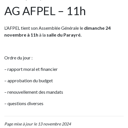
AG AFPEL – 11h
L’AFPEL tient son Assemblée Générale le
dimanche 24
novembre à 11h
à la
salle du Parayré.
Ordre du jour :
– rapport moral et financier
– approbation du budget
– renouvellement des mandats
– questions diverses
Page mise à jour le 13 novembre 2024