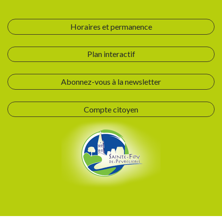
Horaires et permanence
Plan interactif
Abonnez-vous à la newsletter
Compte citoyen