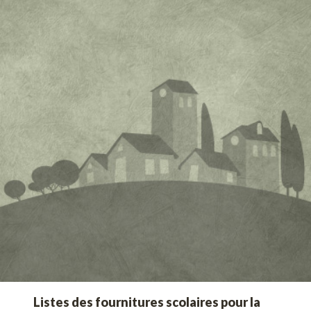
Listes des fournitures scolaires pour la