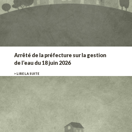
Arrêté de la préfecture sur la gestion
de l’eau du 18 juin 2026
> LIRE LA SUITE