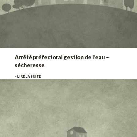
Arrêté préfectoral gestion de l’eau –
sécheresse
> LIRE LA SUITE