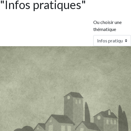
"Infos pratiques"
Ou choisir une
thématique