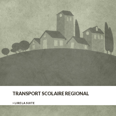
TRANSPORT SCOLAIRE REGIONAL
> LIRE LA SUITE