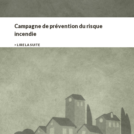
Campagne de prévention du risque
incendie
> LIRE LA SUITE