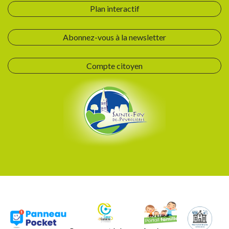
Plan interactif
Abonnez-vous à la newsletter
Compte citoyen