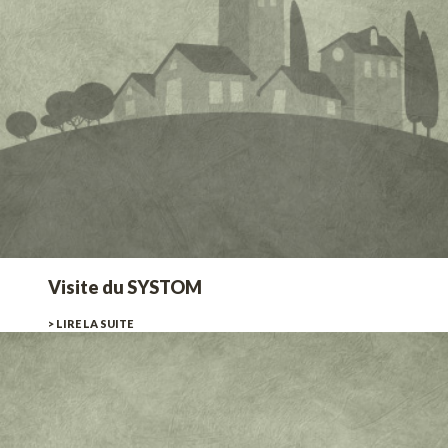
Visite du SYSTOM
> LIRE LA SUITE