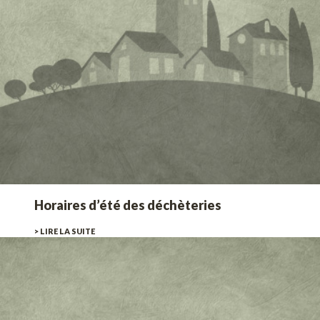
Horaires d’été des déchèteries
> LIRE LA SUITE