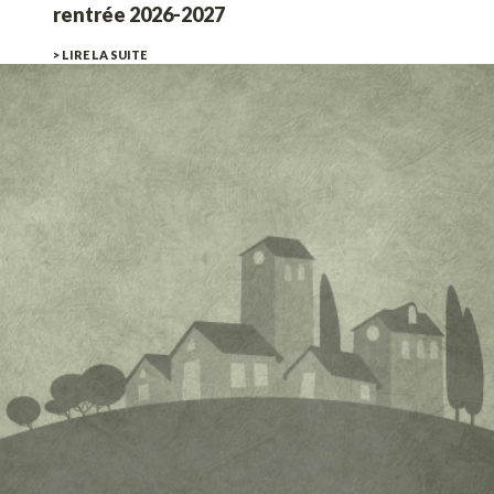
rentrée 2026-2027
> LIRE LA SUITE