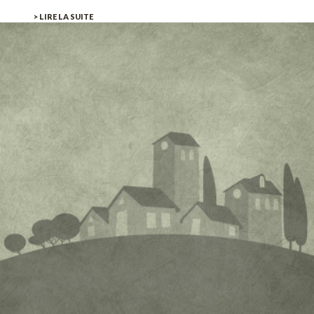
> LIRE LA SUITE