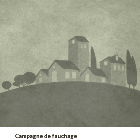
Campagne de fauchage