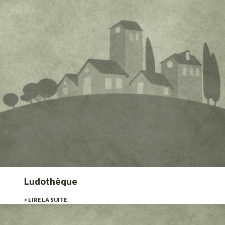
Ludothèque
> LIRE LA SUITE