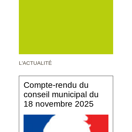
L'ACTUALITÉ
Compte-rendu du
conseil municipal du
18 novembre 2025