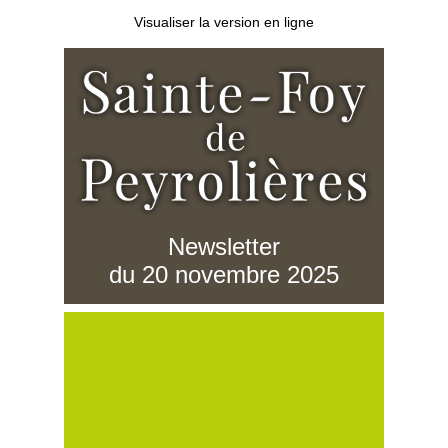
Visualiser la version en ligne
Newsletter
du 20 novembre 2025