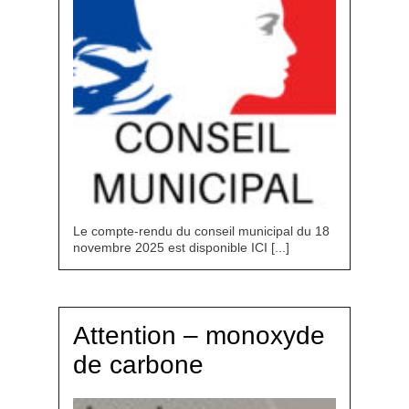
Le compte-rendu du conseil municipal du 18
novembre 2025 est disponible ICI [...]
Attention – monoxyde
de carbone