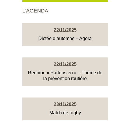
L'AGENDA
22/11/2025
Dictée d’automne – Agora
22/11/2025
Réunion « Parlons en » – Thème de
la prévention routière
23/11/2025
Match de rugby