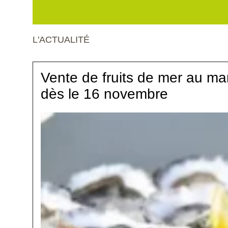
L'ACTUALITÉ
Vente de fruits de mer au ma
dès le 16 novembre