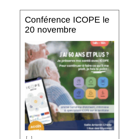
Conférence ICOPE le
20 novembre
[...]