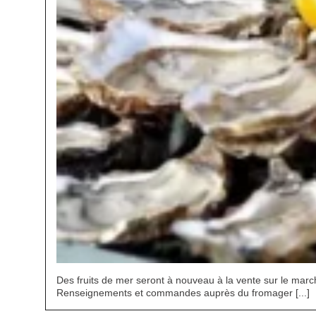
Des fruits de mer seront à nouveau à la vente sur le marc
Renseignements et commandes auprès du fromager [...]