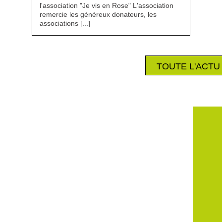
l'association "Je vis en Rose" L'association
remercie les généreux donateurs, les
associations [...]
TOUTE L'ACTU