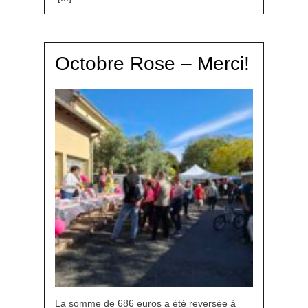
Octobre Rose – Merci!
La somme de 686 euros a été reversée à