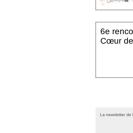
6e renco
Cœur de
La newsletter de 